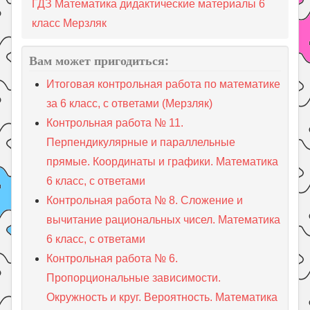
ГДЗ Математика дидактические материалы 6
класс Мерзляк
Вам может пригодиться:
Итоговая контрольная работа по математике
за 6 класс, с ответами (Мерзляк)
Контрольная работа № 11.
Перпендикулярные и параллельные
прямые. Координаты и графики. Математика
6 класс, с ответами
Контрольная работа № 8. Сложение и
вычитание рациональных чисел. Математика
6 класс, с ответами
Контрольная работа № 6.
Пропорциональные зависимости.
Окружность и круг. Вероятность. Математика