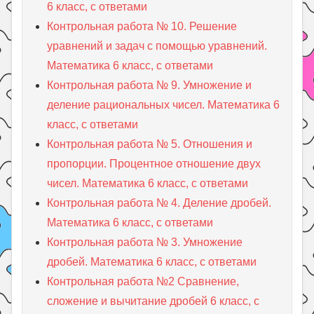
6 класс, с ответами
Контрольная работа № 10. Решение
уравнений и задач с помощью уравнений.
Математика 6 класс, с ответами
Контрольная работа № 9. Умножение и
деление рациональных чисел. Математика 6
класс, с ответами
Контрольная работа № 5. Отношения и
пропорции. Процентное отношение двух
чисел. Математика 6 класс, с ответами
Контрольная работа № 4. Деление дробей.
Математика 6 класс, с ответами
Контрольная работа № 3. Умножение
дробей. Математика 6 класс, с ответами
Контрольная работа №2 Сравнение,
сложение и вычитание дробей 6 класс, с