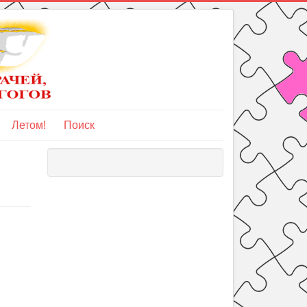
Летом!
Поиск