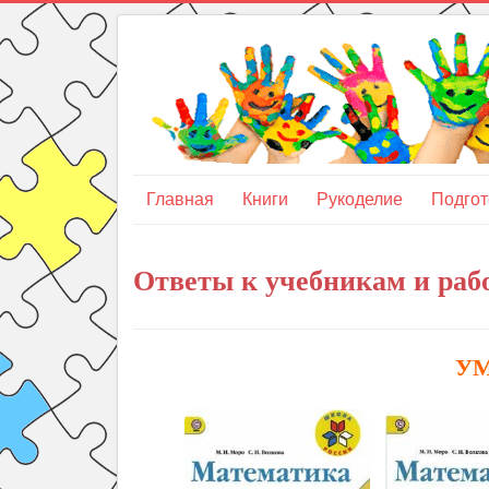
Главная
Книги
Рукоделие
Подгот
Ответы к учебникам и рабо
УМ