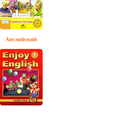
Английский