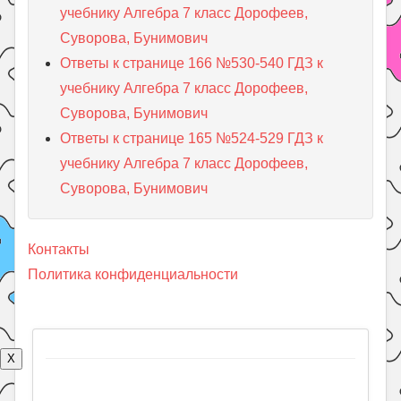
учебнику Алгебра 7 класс Дорофеев,
Суворова, Бунимович
Ответы к странице 166 №530-540 ГДЗ к
учебнику Алгебра 7 класс Дорофеев,
Суворова, Бунимович
Ответы к странице 165 №524-529 ГДЗ к
учебнику Алгебра 7 класс Дорофеев,
Суворова, Бунимович
Контакты
Политика конфиденциальности
X