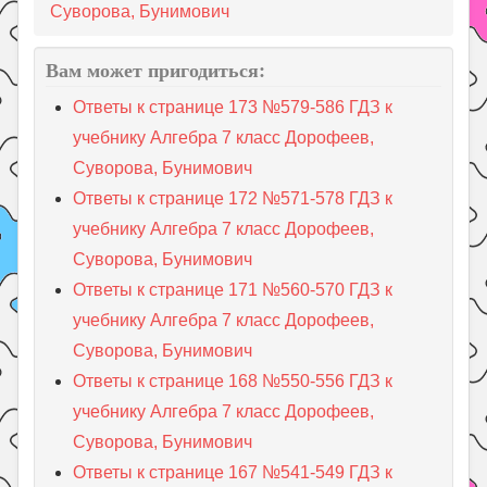
Суворова, Бунимович
Вам может пригодиться:
Ответы к странице 173 №579-586 ГДЗ к
учебнику Алгебра 7 класс Дорофеев,
Суворова, Бунимович
Ответы к странице 172 №571-578 ГДЗ к
учебнику Алгебра 7 класс Дорофеев,
Суворова, Бунимович
Ответы к странице 171 №560-570 ГДЗ к
учебнику Алгебра 7 класс Дорофеев,
Суворова, Бунимович
Ответы к странице 168 №550-556 ГДЗ к
учебнику Алгебра 7 класс Дорофеев,
Суворова, Бунимович
Ответы к странице 167 №541-549 ГДЗ к