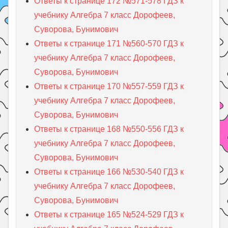
Ответы к странице 172 №571-578 ГДЗ к
учебнику Алгебра 7 класс Дорофеев,
Суворова, Бунимович
Ответы к странице 171 №560-570 ГДЗ к
учебнику Алгебра 7 класс Дорофеев,
Суворова, Бунимович
Ответы к странице 170 №557-559 ГДЗ к
учебнику Алгебра 7 класс Дорофеев,
Суворова, Бунимович
Ответы к странице 168 №550-556 ГДЗ к
учебнику Алгебра 7 класс Дорофеев,
Суворова, Бунимович
Ответы к странице 166 №530-540 ГДЗ к
учебнику Алгебра 7 класс Дорофеев,
Суворова, Бунимович
Ответы к странице 165 №524-529 ГДЗ к