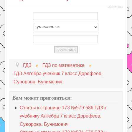
JComments
ГДЗ
ГДЗ по математике
ГДЗ Алгебра учебник 7 класс Дорофеев,
Суворова, Бунимович
Вам может пригодиться:
Ответы к странице 173 №579-586 ГДЗ к
учебнику Алгебра 7 класс Дорофеев,
Суворова, Бунимович