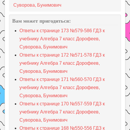
Суворова, Бунимович
Вам может пригодиться:
Ответы к странице 173 №579-586 ГДЗ к
учебнику Алгебра 7 класс Дорофеев,
Суворова, Бунимович
Ответы к странице 172 №571-578 ГДЗ к
учебнику Алгебра 7 класс Дорофеев,
Суворова, Бунимович
Ответы к странице 171 №560-570 ГДЗ к
учебнику Алгебра 7 класс Дорофеев,
Суворова, Бунимович
Ответы к странице 170 №557-559 ГДЗ к
учебнику Алгебра 7 класс Дорофеев,
Суворова, Бунимович
Ответы к странице 168 №550-556 ГДЗ к