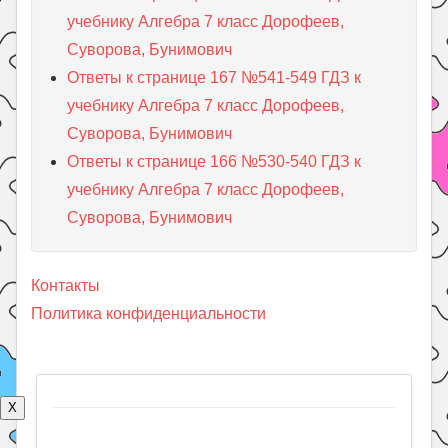
учебнику Алгебра 7 класс Дорофеев,
Суворова, Бунимович
Ответы к странице 167 №541-549 ГДЗ к
учебнику Алгебра 7 класс Дорофеев,
Суворова, Бунимович
Ответы к странице 166 №530-540 ГДЗ к
учебнику Алгебра 7 класс Дорофеев,
Суворова, Бунимович
Контакты
Политика конфиденциальности
X