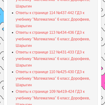
Шарыгин
Ответы к странице 114 №437-442 ГДЗ к
учебнику "Математика" 6 класс Дорофеев,
Шарыгин
Ответы к странице 113 №434-436 ГДЗ к
учебнику "Математика" 6 класс Дорофеев,
Шарыгин
Ответы к странице 112 №431-433 ГДЗ к
учебнику "Математика" 6 класс Дорофеев,
Шарыгин
Ответы к странице 110 №425-430 ГДЗ к
учебнику "Математика" 6 класс Дорофеев,
Шарыгин
Ответы к странице 109 №419-424 ГДЗ к
учебнику "Математика" 6 класс Дорофеев,
Шарыгин