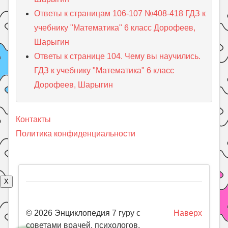
Ответы к страницам 106-107 №408-418 ГДЗ к
учебнику "Математика" 6 класс Дорофеев,
Шарыгин
Ответы к странице 104. Чему вы научились.
ГДЗ к учебнику "Математика" 6 класс
Дорофеев, Шарыгин
Контакты
Политика конфиденциальности
X
© 2026 Энциклопедия 7 гуру с
Наверх
советами врачей, психологов,