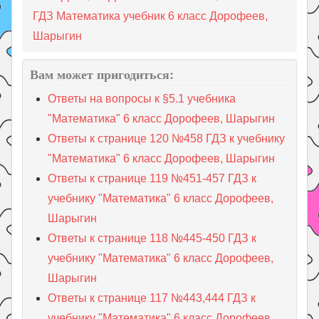
ГДЗ Математика учебник 6 класс Дорофеев,
Шарыгин
Вам может пригодиться:
Ответы на вопросы к §5.1 учебника
"Математика" 6 класс Дорофеев, Шарыгин
Ответы к странице 120 №458 ГДЗ к учебнику
"Математика" 6 класс Дорофеев, Шарыгин
Ответы к странице 119 №451-457 ГДЗ к
учебнику "Математика" 6 класс Дорофеев,
Шарыгин
Ответы к странице 118 №445-450 ГДЗ к
учебнику "Математика" 6 класс Дорофеев,
Шарыгин
Ответы к странице 117 №443,444 ГДЗ к
учебнику "Математика" 6 класс Дорофеев,