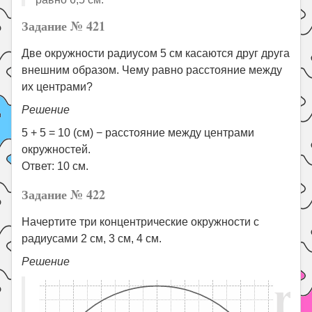
Задание № 421
Две окружности радиусом 5 см касаются друг друга
внешним образом. Чему равно расстояние между
их центрами?
Решение
5 + 5 = 10 (см) − расстояние между центрами
окружностей.
Ответ: 10 см.
Задание № 422
Начертите три концентрические окружности с
радиусами 2 см, 3 см, 4 см.
Решение