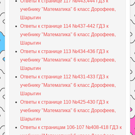
Ответы к странице 117 №443,444 ГДЗ к
учебнику "Математика" 6 класс Дорофеев,
Шарыгин
Ответы к странице 114 №437-442 ГДЗ к
учебнику "Математика" 6 класс Дорофеев,
Шарыгин
Ответы к странице 113 №434-436 ГДЗ к
учебнику "Математика" 6 класс Дорофеев,
Шарыгин
Ответы к странице 112 №431-433 ГДЗ к
учебнику "Математика" 6 класс Дорофеев,
Шарыгин
Ответы к странице 110 №425-430 ГДЗ к
учебнику "Математика" 6 класс Дорофеев,
Шарыгин
Ответы к страницам 106-107 №408-418 ГДЗ к