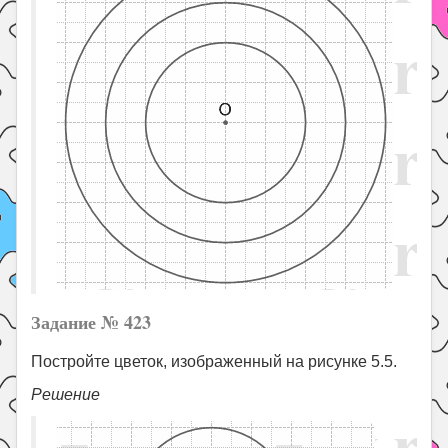
Задание № 423
Постройте цветок, изображенный на рисунке 5.5.
Решение