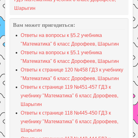
Шарыгин
Вам может пригодиться:
Ответы на вопросы к §5.2 учебника
"Математика" 6 класс Дорофеев, Шарыгин
Ответы на вопросы к §5.1 учебника
"Математика" 6 класс Дорофеев, Шарыгин
Ответы к странице 120 №458 ГДЗ к учебнику
"Математика" 6 класс Дорофеев, Шарыгин
Ответы к странице 119 №451-457 ГДЗ к
учебнику "Математика" 6 класс Дорофеев,
Шарыгин
Ответы к странице 118 №445-450 ГДЗ к
учебнику "Математика" 6 класс Дорофеев,
Шарыгин