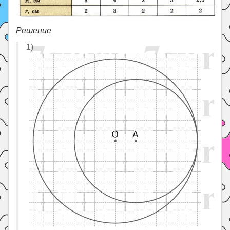
Решение
1)