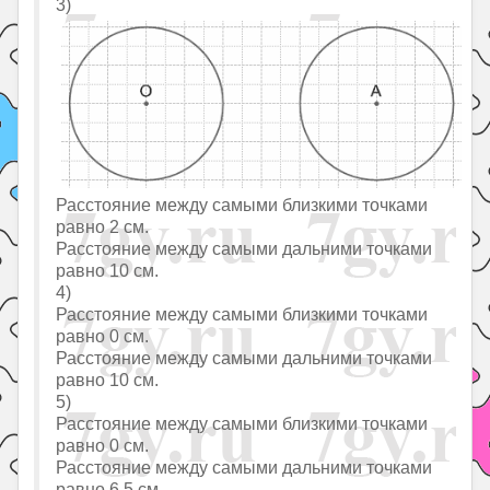
3)
Расстояние между самыми близкими точками
равно 2 см.
Расстояние между самыми дальними точками
равно 10 см.
4)
Расстояние между самыми близкими точками
равно 0 см.
Расстояние между самыми дальними точками
равно 10 см.
5)
Расстояние между самыми близкими точками
равно 0 см.
Расстояние между самыми дальними точками
равно 6,5 см.