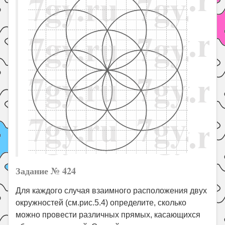
Задание № 424
Для каждого случая взаимного расположения двух
окружностей (см.рис.5.4) определите, сколько
можно провести различных прямых, касающихся