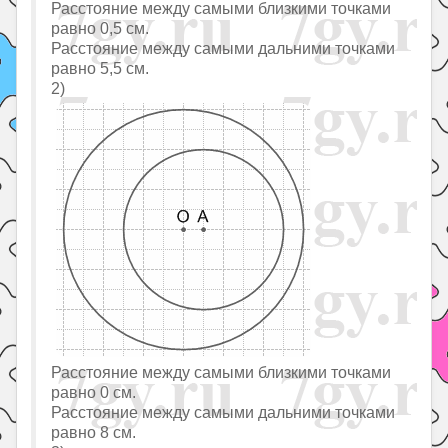
Расстояние между самыми близкими точками
равно 0,5 см.
Расстояние между самыми дальними точками
равно 5,5 см.
2)
Расстояние между самыми близкими точками
равно 0 см.
Расстояние между самыми дальними точками
равно 8 см.