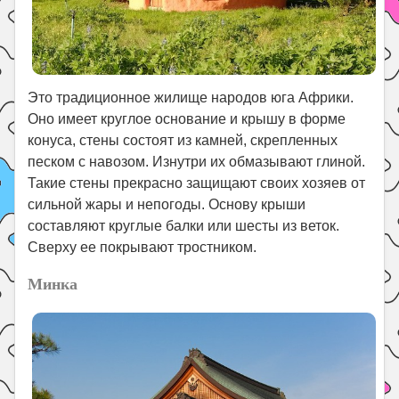
Это традиционное жилище народов юга Африки.
Оно имеет круглое основание и крышу в форме
конуса, стены состоят из камней, скрепленных
песком с навозом. Изнутри их обмазывают глиной.
Такие стены прекрасно защищают своих хозяев от
сильной жары и непогоды. Основу крыши
составляют круглые балки или шесты из веток.
Сверху ее покрывают тростником.
Минка