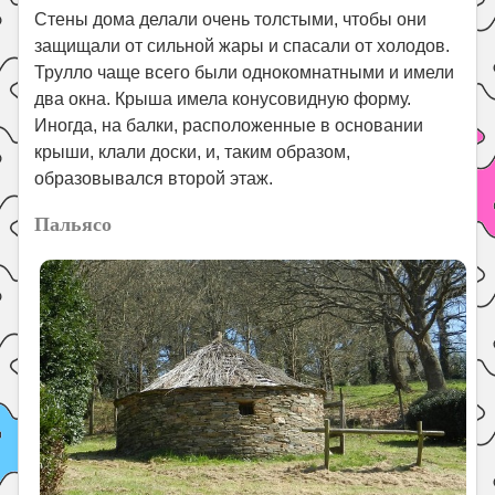
Стены дома делали очень толстыми, чтобы они
защищали от сильной жары и спасали от холодов.
Трулло чаще всего были однокомнатными и имели
два окна. Крыша имела конусовидную форму.
Иногда, на балки, расположенные в основании
крыши, клали доски, и, таким образом,
образовывался второй этаж.
Пальясо