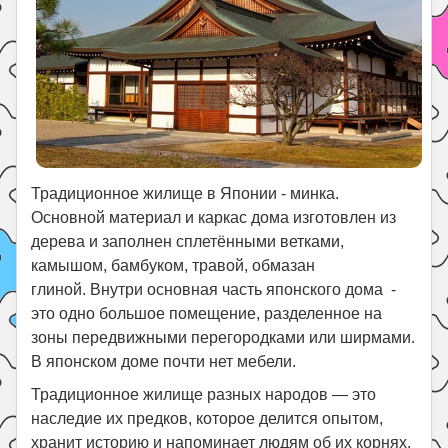
Традиционное жилище в Японии - минка.
Основной материал и каркас дома изготовлен из
дерева и заполнен сплетёнными ветками,
камышом, бамбуком, травой, обмазан
глиной. Внутри основная часть японского дома -
это одно большое помещение, разделенное на
зоны передвижными перегородками или ширмами.
В японском доме почти нет мебели.
Традиционное жилище разных народов — это
наследие их предков, которое делится опытом,
хранит историю и напоминает людям об их корнях.