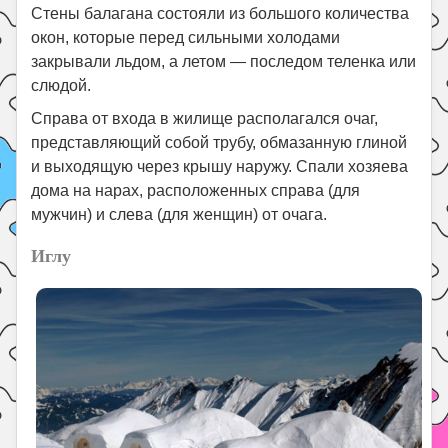
Стены балагана состояли из большого количества
окон, которые перед сильными холодами
закрывали льдом, а летом — последом теленка или
слюдой.
Справа от входа в жилище располагался очаг,
представляющий собой трубу, обмазанную глиной
и выходящую через крышу наружу. Спали хозяева
дома на нарах, расположенных справа (для
мужчин) и слева (для женщин) от очага.
Иглу