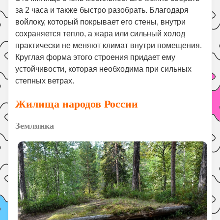
за 2 часа и также быстро разобрать. Благодаря
войлоку, который покрывает его стены, внутри
сохраняется тепло, а жара или сильный холод
практически не меняют климат внутри помещения.
Круглая форма этого строения придает ему
устойчивости, которая необходима при сильных
степных ветрах.
Жилища народов России
Землянка