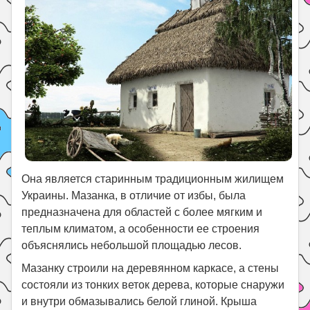
Она является старинным традиционным жилищем
Украины. Мазанка, в отличие от избы, была
предназначена для областей с более мягким и
теплым климатом, а особенности ее строения
объяснялись небольшой площадью лесов.
Мазанку строили на деревянном каркасе, а стены
состояли из тонких веток дерева, которые снаружи
и внутри обмазывались белой глиной. Крыша