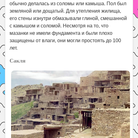
обычно делалась из соломы или камыша. Пол был
земляной или дощатый. Для утепления жилища,
его стены изнутри обмазывали глиной, смешанной
с камышом и соломой. Несмотря на то, что
мазанки не имели фундамента и были плохо
защищены от влаги, они могли простоять до 100
лет.
Сакля