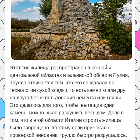
Этот тип жилища распространен в южной и
центральной областях итальянской области Пулия.
Трулло отличается тем, что его создавали по
технологии сухой кладки, то есть камни клали друг
на друга без использования цемента или глины.
Это делалось для того, чтобы, вытащив одни
камень, можно было разрушить весь дом. Дело в
том, что в этой области Италии строить жилища
было запрещено, поэтому если приезжал с
проверкой чиновник, трулло быстро разрушалось.