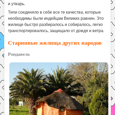
и утварь.
Типи соединяло в себе все те качества, которые
необходимы были индейцам Великих равнин. Это
жилище быстро разбиралось и собиралось, легко
транспортировалось, защищало от дождя и ветра.
Старинные жилища других народов
Рондавель