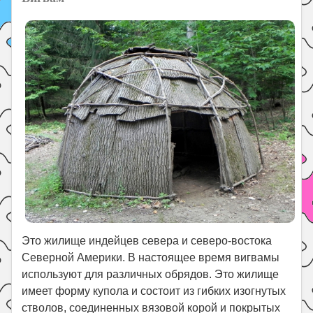
Это жилище индейцев севера и северо-востока
Северной Америки. В настоящее время вигвамы
используют для различных обрядов. Это жилище
имеет форму купола и состоит из гибких изогнутых
стволов, соединенных вязовой корой и покрытых