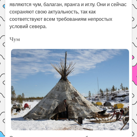
являются чум, балаган, яранга и иглу. Они и сейчас
сохраняют свою актуальность, так как
соответствуют всем требованиям непростых
условий севера.
Чум