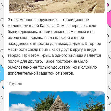
Это каменное сооружение — традиционное
жилище жителей Кавказа. Самые первые сакли
были однокомнатными с земляным полом и не
имели окон. Крыша была плоской и в ней
находилось отверстие для выхода дыма. В горной
местности сакли примыкают друг к другу в виде
террас. При этом, крыша одного жилища является
полом для другого. Такое построение было
обусловлено не только удобством, но и служило
дополнительной защитой от врагов.
Трулло