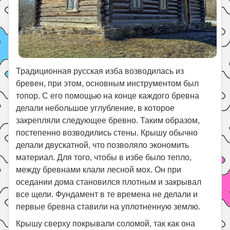
Традиционная русская изба возводилась из
бревен, при этом, основным инструментом был
топор. С его помощью на конце каждого бревна
делали небольшое углубление, в которое
закрепляли следующее бревно. Таким образом,
постепенно возводились стены. Крышу обычно
делали двускатной, что позволяло экономить
материал. Для того, чтобы в избе было тепло,
между бревнами клали лесной мох. Он при
оседании дома становился плотным и закрывал
все щели. Фундамент в те времена не делали и
первые бревна ставили на уплотненную землю.
Крышу сверху покрывали соломой, так как она