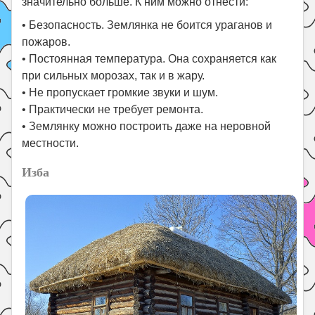
значительно больше. К ним можно отнести:
• Безопасность. Землянка не боится ураганов и
пожаров.
• Постоянная температура. Она сохраняется как
при сильных морозах, так и в жару.
• Не пропускает громкие звуки и шум.
• Практически не требует ремонта.
• Землянку можно построить даже на неровной
местности.
Изба