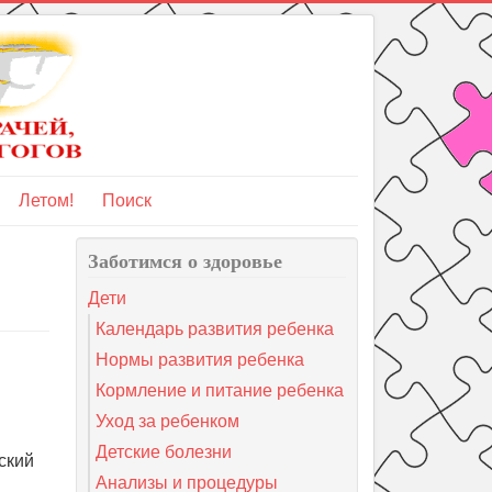
Летом!
Поиск
Заботимся о здоровье
Дети
Календарь развития ребенка
Нормы развития ребенка
Кормление и питание ребенка
Уход за ребенком
Детские болезни
ский
Анализы и процедуры