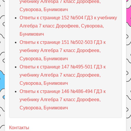
учебнику Алгебра 7 класс Дорофеев,
Суворова, Бунимович
Ответы к странице 152 №504 ГДЗ к учебнику
Алгебра 7 класс Дорофеев, Суворова,
Бунимович
Ответы к странице 151 №502-503 ГДЗ к
учебнику Алгебра 7 класс Дорофеев,
Суворова, Бунимович
Ответы к странице 147 №495-501 ГДЗ к
учебнику Алгебра 7 класс Дорофеев,
Суворова, Бунимович
Ответы к странице 146 №486-494 ГДЗ к
учебнику Алгебра 7 класс Дорофеев,
Суворова, Бунимович
Контакты