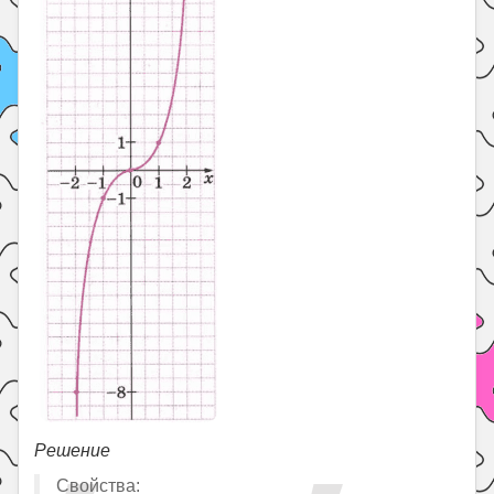
Решение
Свойства: