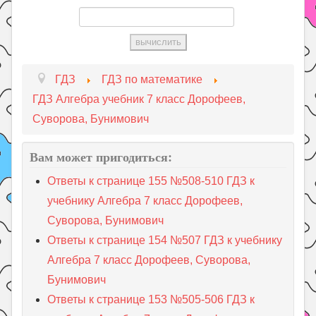
ГДЗ
ГДЗ по математике
ГДЗ Алгебра учебник 7 класс Дорофеев,
Суворова, Бунимович
Вам может пригодиться:
Ответы к странице 155 №508-510 ГДЗ к
учебнику Алгебра 7 класс Дорофеев,
Суворова, Бунимович
Ответы к странице 154 №507 ГДЗ к учебнику
Алгебра 7 класс Дорофеев, Суворова,
Бунимович
Ответы к странице 153 №505-506 ГДЗ к