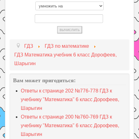
ГДЗ
ГДЗ по математике
ГДЗ Математика учебник 6 класс Дорофеев,
Шарыгин
Вам может пригодиться:
Ответы к странице 202 №776-778 ГДЗ к
учебнику "Математика" 6 класс Дорофеев,
Шарыгин
Ответы к странице 200 №760-769 ГДЗ к
учебнику "Математика" 6 класс Дорофеев,
Шарыгин