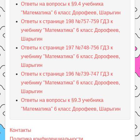
Ответы на вопросы к §9.4 учебника
"Математика" 6 класс Дорофеев, Шарыгин
Ответы к странице 198 №757-759 ГДЗ к
учебнику "Математика" 6 класс Дорофеев,
Шарыгин
Ответы к странице 197 №748-756 ГДЗ к
учебнику "Математика" 6 класс Дорофеев,
Шарыгин
Ответы к странице 196 №739-747 ГДЗ к
учебнику "Математика" 6 класс Дорофеев,
Шарыгин
Ответы на вопросы к §9.3 учебника
"Математика" 6 класс Дорофеев, Шарыгин
Контакты
Политика конфиденциальности