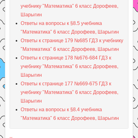
учебнику "Математика" 6 класс Дорофеев,
Шарыгин
Ответы на вопросы к §8.5 учебника
"Математика" 6 класс Дорофеев, Шарыгин
Ответы к странице 179 №685 ГДЗ к учебнику
"Математика" 6 класс Дорофеев, Шарыгин
Ответы к странице 178 №676-684 ГДЗ к
учебнику "Математика" 6 класс Дорофеев,
Шарыгин
Ответы к странице 177 №669-675 ГДЗ к
учебнику "Математика" 6 класс Дорофеев,
Шарыгин
Ответы на вопросы к §8.4 учебника
"Математика" 6 класс Дорофеев, Шарыгин