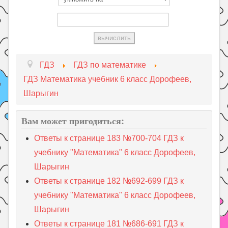
ГДЗ
ГДЗ по математике
ГДЗ Математика учебник 6 класс Дорофеев,
Шарыгин
Вам может пригодиться:
Ответы к странице 183 №700-704 ГДЗ к
учебнику "Математика" 6 класс Дорофеев,
Шарыгин
Ответы к странице 182 №692-699 ГДЗ к
учебнику "Математика" 6 класс Дорофеев,
Шарыгин
Ответы к странице 181 №686-691 ГДЗ к