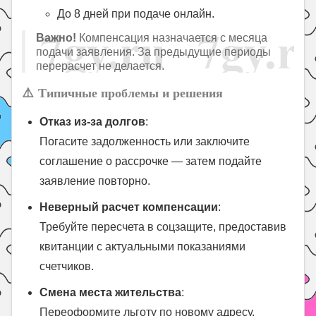
До 8 дней при подаче онлайн.
Важно!
Компенсация назначается с месяца
подачи заявления. За предыдущие периоды
перерасчет не делается.
⚠️
Типичные проблемы и решения
Отказ из-за долгов
:
Погасите задолженность или заключите
соглашение о рассрочке — затем подайте
заявление повторно.
Неверный расчет компенсации
:
Требуйте пересчета в соцзащите, предоставив
квитанции с актуальными показаниями
счетчиков.
Смена места жительства
:
Переоформите льготу по новому адресу.