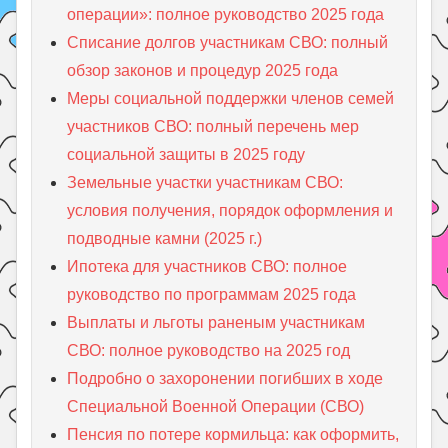
операции»: полное руководство 2025 года
Списание долгов участникам СВО: полный
обзор законов и процедур 2025 года
Меры социальной поддержки членов семей
участников СВО: полный перечень мер
социальной защиты в 2025 году
Земельные участки участникам СВО:
условия получения, порядок оформления и
подводные камни (2025 г.)
Ипотека для участников СВО: полное
руководство по программам 2025 года
Выплаты и льготы раненым участникам
СВО: полное руководство на 2025 год
Подробно о захоронении погибших в ходе
Специальной Военной Операции (СВО)
Пенсия по потере кормильца: как оформить,