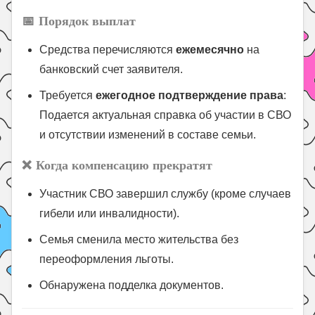
📅
Порядок выплат
Средства перечисляются
ежемесячно
на
банковский счет заявителя.
Требуется
ежегодное подтверждение права
:
Подается актуальная справка об участии в СВО
и отсутствии изменений в составе семьи.
❌
Когда компенсацию прекратят
Участник СВО завершил службу (кроме случаев
гибели или инвалидности).
Семья сменила место жительства без
переоформления льготы.
Обнаружена подделка документов.