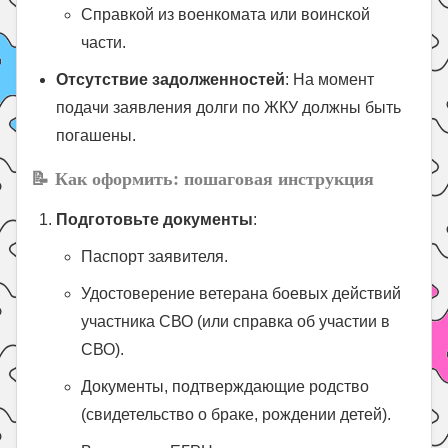
Справкой из военкомата или воинской
части.
Отсутствие задолженностей
: На момент
подачи заявления долги по ЖКУ должны быть
погашены.
📝
Как оформить: пошаговая инструкция
Подготовьте документы
:
Паспорт заявителя.
Удостоверение ветерана боевых действий
участника СВО (или справка об участии в
СВО).
Документы, подтверждающие родство
(свидетельство о браке, рождении детей).