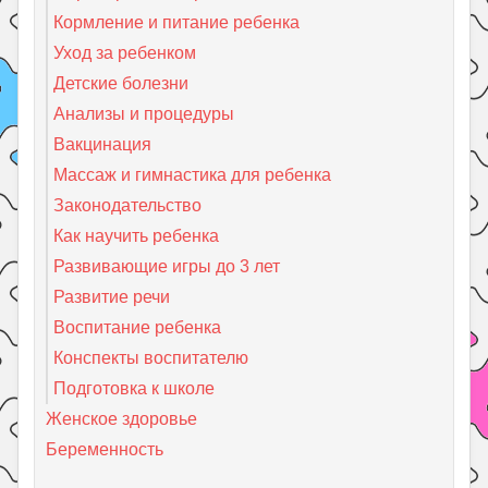
Кормление и питание ребенка
Уход за ребенком
Детские болезни
Анализы и процедуры
Вакцинация
Массаж и гимнастика для ребенка
Законодательство
Как научить ребенка
Развивающие игры до 3 лет
Развитие речи
Воспитание ребенка
Конспекты воспитателю
Подготовка к школе
Женское здоровье
Беременность