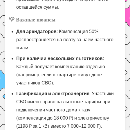
оставшейся суммы.
💡
Важные нюансы
Для арендаторов
: Компенсация 50%
распространяется на плату за наем частного
жилья.
При наличии нескольких льготников
:
Каждый получает компенсацию отдельно
(например, если в квартире живут двое
участников СВО).
Газификация и электроэнергия
: Участники
СВО имеют право на льготные тарифы при
подключении частного дома к газу
(компенсация до 18 000 ₽) и электричеству
(1198 ₽ за 1 кВт вместо 7 000–12 000 ₽).