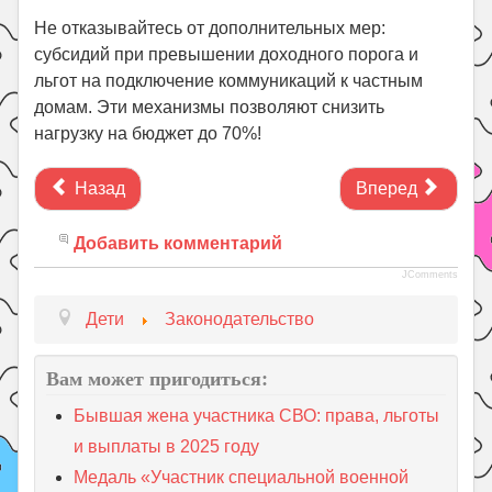
Не отказывайтесь от дополнительных мер:
субсидий при превышении доходного порога и
льгот на подключение коммуникаций к частным
домам. Эти механизмы позволяют снизить
нагрузку на бюджет до 70%!
Назад
Вперед
Добавить комментарий
JComments
Дети
Законодательство
Вам может пригодиться:
Бывшая жена участника СВО: права, льготы
и выплаты в 2025 году
Медаль «Участник специальной военной