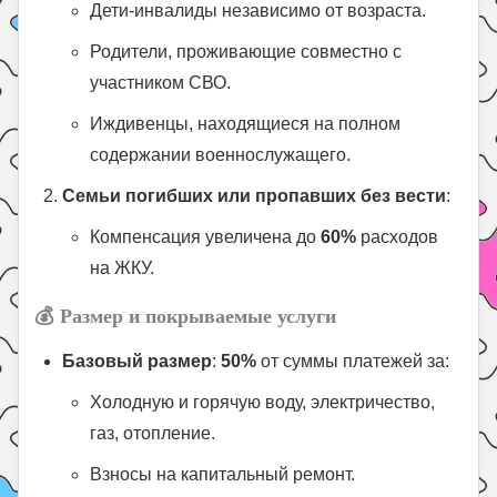
Дети-инвалиды независимо от возраста.
Родители, проживающие совместно с
участником СВО.
Иждивенцы, находящиеся на полном
содержании военнослужащего.
Семьи погибших или пропавших без вести
:
Компенсация увеличена до
60%
расходов
на ЖКУ.
💰
Размер и покрываемые услуги
Базовый размер
:
50%
от суммы платежей за:
Холодную и горячую воду, электричество,
газ, отопление.
Взносы на капитальный ремонт.