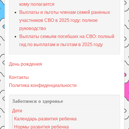
кому полагается
Выплаты и льготы членам семей раненых
участников СВО в 2025 году: полное
руководство
Выплаты семьям погибших на СВО: полный
гид по выплатам и льготам в 2025 году
День рождения
Контакты
Политика конфиденциальности
Заботимся о здоровье
Дети
Календарь развития ребенка
Нормы развития ребенка