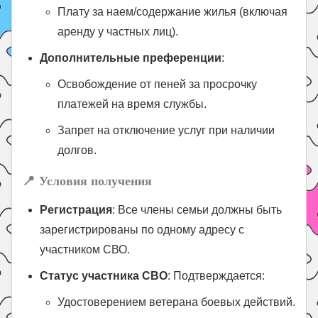
Плату за наем/содержание жилья (включая
аренду у частных лиц).
Дополнительные преференции
:
Освобождение от пеней за просрочку
платежей на время службы.
Запрет на отключение услуг при наличии
долгов.
📍
Условия получения
Регистрация
: Все члены семьи должны быть
зарегистрированы по одному адресу с
участником СВО.
Статус участника СВО
: Подтверждается:
Удостоверением ветерана боевых действий.