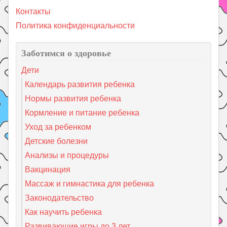
Контакты
Политика конфиденциальности
Заботимся о здоровье
Дети
Календарь развития ребенка
Нормы развития ребенка
Кормление и питание ребенка
Уход за ребенком
Детские болезни
Анализы и процедуры
Вакцинация
Массаж и гимнастика для ребенка
Законодательство
Как научить ребенка
Развивающие игры до 3 лет