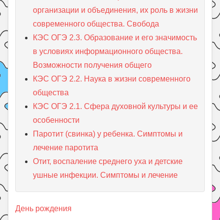
организации и объединения, их роль в жизни
современного общества. Свобода
КЭС ОГЭ 2.3. Образование и его значимость
в условиях информационного общества.
Возможности получения общего
КЭС ОГЭ 2.2. Наука в жизни современного
общества
КЭС ОГЭ 2.1. Сфера духовной культуры и ее
особенности
Паротит (свинка) у ребенка. Симптомы и
лечение паротита
Отит, воспаление среднего уха и детские
ушные инфекции. Симптомы и лечение
День рождения