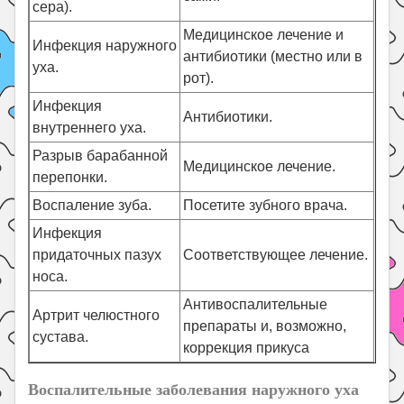
сера).
Медицинское лечение и
Инфекция наружного
антибиотики (местно или в
уха.
рот).
Инфекция
Антибиотики.
внутреннего уха.
Разрыв барабанной
Медицинское лечение.
перепонки.
Воспаление зуба.
Посетите зубного врача.
Инфекция
придаточных пазух
Соответствующее лечение.
носа.
Антивоспалительные
Артрит челюстного
препараты и, возможно,
сустава.
коррекция прикуса
Воспалительные заболевания наружного уха