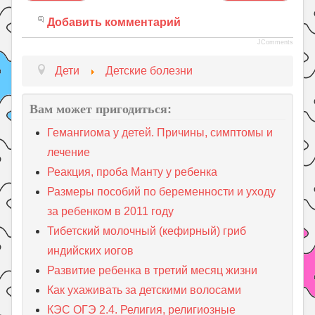
Добавить комментарий
JComments
Дети
Детские болезни
Вам может пригодиться:
Гемангиома у детей. Причины, симптомы и
лечение
Реакция, проба Манту у ребенка
Размеры пособий по беременности и уходу
за ребенком в 2011 году
Тибетский молочный (кефирный) гриб
индийских иогов
Развитие ребенка в третий месяц жизни
Как ухаживать за детскими волосами
КЭС ОГЭ 2.4. Религия, религиозные