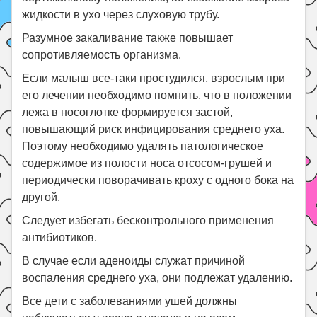
жидкости в ухо через слуховую трубу.
Разумное закаливание также повышает
сопротивляемость организма.
Если малыш все-таки простудился, взрослым при
его лечении необходимо помнить, что в положении
лежа в носоглотке формируется застой,
повышающий риск инфицирования среднего уха.
Поэтому необходимо удалять патологическое
содержимое из полости носа отсосом-грушей и
периодически поворачивать кроху с одного бока на
другой.
Следует избегать бесконтрольного применения
антибиотиков.
В случае если аденоиды служат причиной
воспаления среднего уха, они подлежат удалению.
Все дети с заболеваниями ушей должны