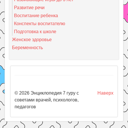
Развитие речи
Воспитание ребенка
Конспекты воспитателю
Подготовка к школе
Женское здоровье
Беременность
© 2026 Энциклопедия 7 гуру с
Наверх
советами врачей, психологов,
педагогов