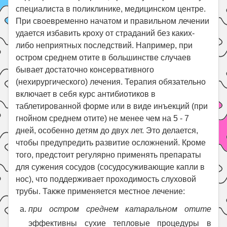
специалиста в поликлинике, медицинском центре.
При своевременно начатом и правильном лечении
удается избавить кроху от страданий без каких-
либо неприятных последствий. Например, при
остром среднем отите в большинстве случаев
бывает достаточно консервативного
(нехирургического) лечения. Терапия обязательно
включает в себя курс антибиотиков в
таблетированной форме или в виде инъекций (при
гнойном среднем отите) не менее чем на 5 - 7
дней, особенно детям до двух лет. Это делается,
чтобы предупредить развитие осложнений. Кроме
того, предстоит регулярно применять препараты
для сужения сосудов (сосудосуживающие капли в
нос), что поддерживает проходимость слуховой
трубы. Также применяется местное лечение:
при остром среднем катаральном отите
эффективны сухие тепловые процедуры в