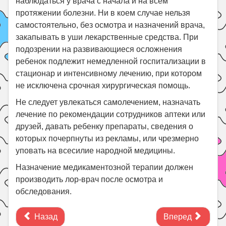
наблюдаться у врача с начала и на всем
протяжении болезни. Ни в коем случае нельзя
самостоятельно, без осмотра и назначений врача,
закапывать в уши лекарственные средства. При
подозрении на развивающиеся осложнения
ребенок подлежит немедленной госпитализации в
стационар и интенсивному лечению, при котором
не исключена срочная хирургическая помощь.
Не следует увлекаться самолечением, назначать
лечение по рекомендации сотрудников аптеки или
друзей, давать ребенку препараты, сведения о
которых почерпнуты из рекламы, или чрезмерно
уповать на всесилие народной медицины.
Назначение медикаментозной терапии должен
производить лор-врач после осмотра и
обследования.
Назад
Вперед