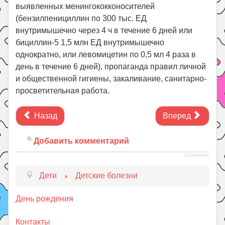
выявленных менингококконосителей
(бензилпенициллин по 300 тыс. ЕД
внутримышечно через 4 ч в течение 6 дней или
бициллин-5 1,5 млн ЕД внутримышечно
однократно, или левомицетин по 0,5 мл 4 раза в
день в течение 6 дней), пропаганда правил личной
и общественной гигиены, закаливание, санитарно-
просветительная работа.
Назад
Вперед
Добавить комментарий
JComments
Дети
Детские болезни
День рождения
Контакты