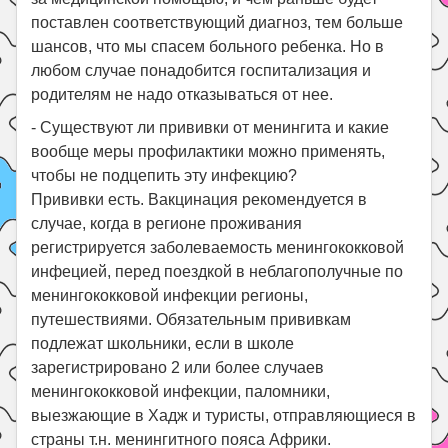
поставлен соответствующий диагноз, тем больше
шансов, что мы спасем больного ребенка. Но в
любом случае понадобится госпитализация и
родителям не надо отказываться от нее.
- Существуют ли прививки от менингита и какие
вообще меры профилактики можно применять,
чтобы не подцепить эту инфекцию?
Прививки есть. Вакцинация рекомендуется в
случае, когда в регионе проживания
регистрируется заболеваемость менингококковой
инфецией, перед поездкой в неблагополучные по
менингококковой инфекции регионы,
путешествиями. Обязательным прививкам
подлежат школьники, если в школе
зарегистрировано 2 или более случаев
менингококковой инфекции, паломники,
выезжающие в Хадж и туристы, отправляющиеся в
страны т.н. менингитного пояса Африки.