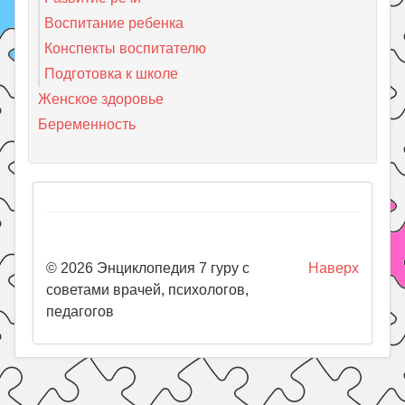
Воспитание ребенка
Конспекты воспитателю
Подготовка к школе
Женское здоровье
Беременность
© 2026 Энциклопедия 7 гуру с
Наверх
советами врачей, психологов,
педагогов