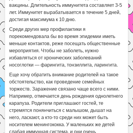
вакцины. Длительность иммунитета составляет 3-5
лет. Иммунитет вырабатывается в течение 5 дней,
достигая максимума к 10 дню.
Среди других мер профилактики я
порекомендовала бы во время эпидемии иметь
меньше контактов, реже посещать общественные
мероприятия. Чтобы не заболеть, нужно
избавляться от хронических заболеваний
носоглотки — фарингита, тонзиллита, ларингита.
Еще хочу обратить внимание родителей на такое
обстоятельство, как проведение семейных
торжеств. Заражение связано чаще всего с ними.
Например, отмечается день рождения однолетнего
карапуза. Родители приглашают гостей, те
стремятся понянчиться с малышом, дышат на
него, ласкают, а кто-то среди них может быть
носителем менингококка. У маленьких же детей
слабая иммунная система, и они очень