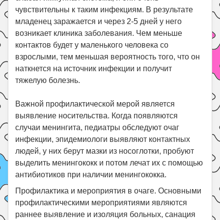
чувствительны к таким инфекциям. В результате
младенец заражается и через 2-5 дней у него
возникает клиника заболевания. Чем меньше
контактов будет у маленького человека со
взрослыми, тем меньшая вероятность того, что он
наткнется на источник инфекции и получит
тяжелую болезнь.
Важной профилактической мерой является
выявление носительства. Когда появляются
случаи менингита, педиатры обследуют очаг
инфекции, эпидемиологи выявляют контактных
людей, у них берут мазки из носоглотки, пробуют
выделить менингококк и потом лечат их с помощью
антибиотиков при наличии менингококка.
Профилактика и мероприятия в очаге. Основными
профилактическими мероприятиями являются
раннее выявление и изоляция больных, санация