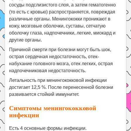
сосуды подслизистого слоя, а затем гематогенно
(то есть с кровью) распространяется, повреждая
различные органы. Менингококки проникают в
кожу, мозговые оболочки, суставы, сетчатую
оболочку глаза, надпочечники, легкие, миокард и
другие органы.
Причиной смерти при болезни могут быть шок,
острая сердечная недостаточность, отек-
набухание головного мозга, отек легких, острая
надпочечниковая недостаточность.
Летальность при менингококковой инфекции
достигает 12,5 %. После перенесенной болезни
развивается стойкий иммунитет.
Симптомы менингококковой
инфекции
Есть 4 основные формы инфекции.