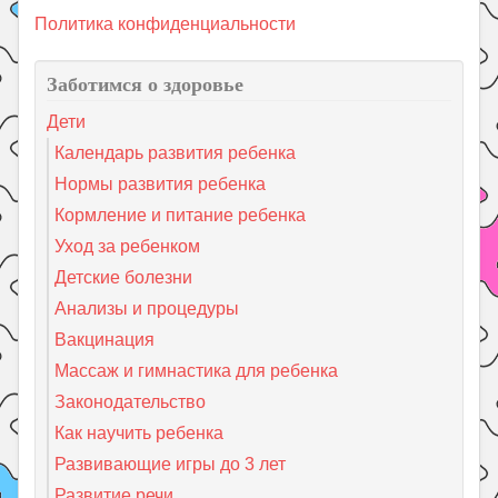
Политика конфиденциальности
Заботимся о здоровье
Дети
Календарь развития ребенка
Нормы развития ребенка
Кормление и питание ребенка
Уход за ребенком
Детские болезни
Анализы и процедуры
Вакцинация
Массаж и гимнастика для ребенка
Законодательство
Как научить ребенка
Развивающие игры до 3 лет
Развитие речи