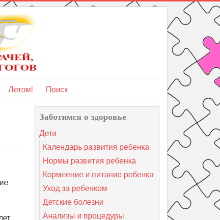
Летом!
Поиск
Заботимся о здоровье
Дети
Календарь развития ребенка
Нормы развития ребенка
Кормление и питание ребенка
чие
Уход за ребенком
Детские болезни
Анализы и процедуры
лет