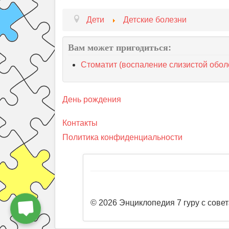
Дети
Детские болезни
Вам может пригодиться:
Стоматит (воспаление слизистой оболо
День рождения
Контакты
Политика конфиденциальности
© 2026 Энциклопедия 7 гуру с совет