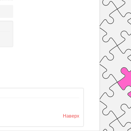
Наверх