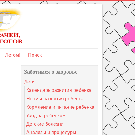
Летом!
Поиск
Заботимся о здоровье
Дети
Календарь развития ребенка
Нормы развития ребенка
Кормление и питание ребенка
Уход за ребенком
Детские болезни
Анализы и процедуры