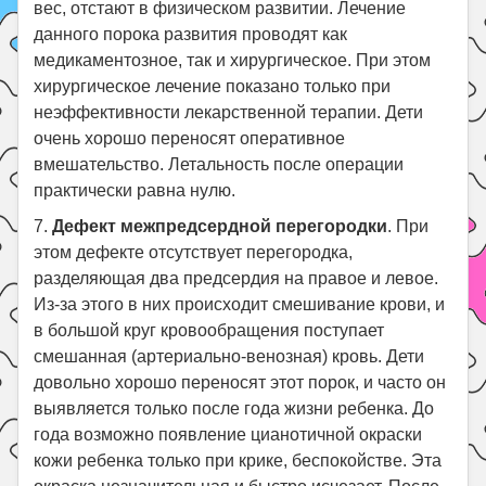
вес, отстают в физическом развитии. Лечение
данного порока развития проводят как
медикаментозное, так и хирургическое. При этом
хирургическое лечение показано только при
неэффективности лекарственной терапии. Дети
очень хорошо переносят оперативное
вмешательство. Летальность после операции
практически равна нулю.
7.
Дефект межпредсердной перегородки
. При
этом дефекте отсутствует перегородка,
разделяющая два предсердия на правое и левое.
Из-за этого в них происходит смешивание крови, и
в большой круг кровообращения поступает
смешанная (артериально-венозная) кровь. Дети
довольно хорошо переносят этот порок, и часто он
выявляется только после года жизни ребенка. До
года возможно появление цианотичной окраски
кожи ребенка только при крике, беспокойстве. Эта