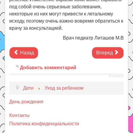
под собой очень серьезные заболевания,
некоторые из них могут привести к летальному
исходу, поэтому очень важно вовремя обратиться к
врачу за консультацией.
Врач педиатр Литашов М.В
Назад
Вперед
Добавить комментарий
JComments
Дети
Уход за ребенком
День рождения
Контакты
Политика конфиденциальности