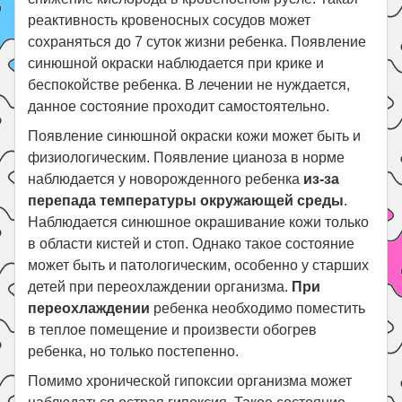
реактивность кровеносных сосудов может
сохраняться до 7 суток жизни ребенка. Появление
синюшной окраски наблюдается при крике и
беспокойстве ребенка. В лечении не нуждается,
данное состояние проходит самостоятельно.
Появление синюшной окраски кожи может быть и
физиологическим. Появление цианоза в норме
наблюдается у новорожденного ребенка
из-за
перепада температуры окружающей среды
.
Наблюдается синюшное окрашивание кожи только
в области кистей и стоп. Однако такое состояние
может быть и патологическим, особенно у старших
детей при переохлаждении организма.
При
переохлаждении
ребенка необходимо поместить
в теплое помещение и произвести обогрев
ребенка, но только постепенно.
Помимо хронической гипоксии организма может