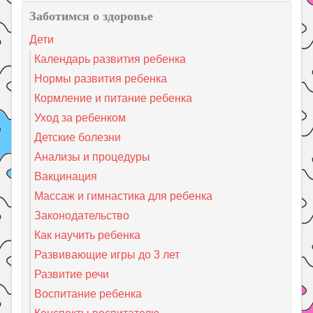
Заботимся о здоровье
Дети
Календарь развития ребенка
Нормы развития ребенка
Кормление и питание ребенка
Уход за ребенком
Детские болезни
Анализы и процедуры
Вакцинация
Массаж и гимнастика для ребенка
Законодательство
Как научить ребенка
Развивающие игры до 3 лет
Развитие речи
Воспитание ребенка