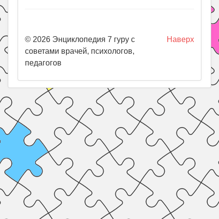
© 2026 Энциклопедия 7 гуру с
Наверх
советами врачей, психологов,
педагогов