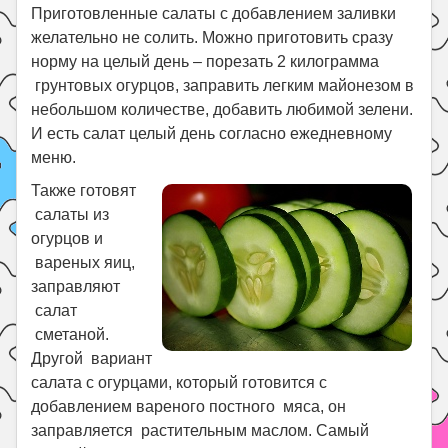
Приготовленные салаты с добавлением заливки
желательно не солить. Можно приготовить сразу
норму на целый день – порезать 2 килограмма
грунтовых огурцов, заправить легким майонезом в
небольшом количестве, добавить любимой зелени.
И есть салат целый день согласно ежедневному
меню.
Также готовят
салаты из
огурцов и
вареных яиц,
заправляют
салат
сметаной.
Другой вариант
салата с огурцами, который готовится с
добавлением вареного постного мяса, он
заправляется растительным маслом. Самый