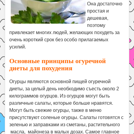
Она достаточно
Поиск
простая и
дешевая,
поэтому
привлекает многих людей, желающих похудеть за
очень короткий срок без особо прилагаемых
усилий.
Основные принципы огуречной
диеты для похудения
Огурцы являются основной пищей огуречной
диеты, за целый день необходимо съесть около 2
килограммов огурцов. Из огурцов могут быть
различные салаты, которые больше нравятся.
Могут быть свежие огурцы, также в меню
присутствуют соленые огурцы. Салаты готовятся с
зеленью и заправками из сметаны, растительного
масла, майонеза в малых дозах. Самое главное