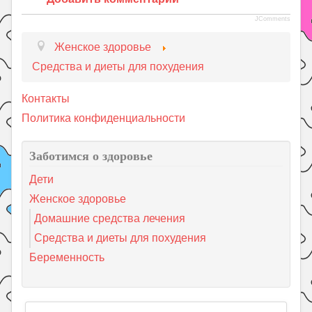
JComments
Женское здоровье
Средства и диеты для похудения
Контакты
Политика конфиденциальности
Заботимся о здоровье
Дети
Женское здоровье
Домашние средства лечения
Средства и диеты для похудения
Беременность