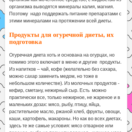
организма выводятся минералы калия, магния.
Поэтому надо поддержать питание препаратами с
этими минералами на протяжении всей диеты.
Продукты для огуречной диеты, их
подготовка
Огуречная диета хоть и основана на огурцах, но
помимо этого включает в меню и другие продукты.
Из напитков – чай, кофе (желательно без сахара,
можно сахар заменить медом, но тоже в
небольшом количестве). Из молочных продуктов -
кефир, сметану, нежирный сыр. Есть можно
практически все, только нежирное, не жареное и в
маленьких дозах: мясо, рыбу, птицу, яйца,
растительное масло, ржаной хлеб, фрукты, овощи,
каши, картофель, макароны. Но как во всех диетах,
здесь те же самые условия: мясо отварное или