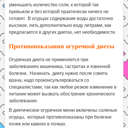
уменьшить количество соли, к которой так
привыкли и без которой практически ничего не
готовят. В огурцах содержание воды достаточно
высокое, пить дополнительно воду литрами, как
предлагается в других диетах, нет необходимости.
Противопоказания огуречной диеты
Огуречная диета не применяется при
заболеваниях кишечника, гастритах и язвенной
болезни. Начинать диету нужно после совета
врача, надо проконсультироваться со
специалистами, так как любое резкое изменение в
питании может вызвать обострение хронического
заболевания.
В диетическое огуречное меню включены соленые
огурцы, которые противопоказаны при болезни
почек или камнях в почках.