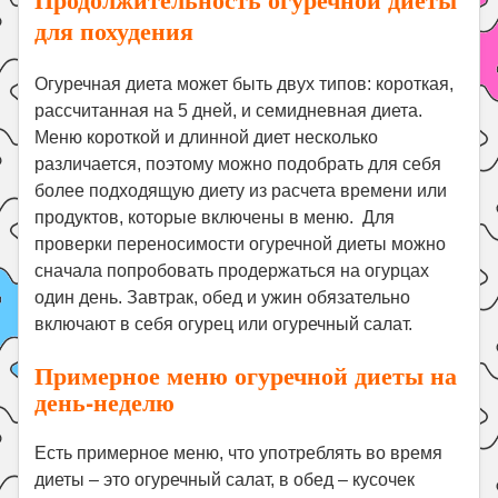
для похудения
Огуречная диета может быть двух типов: короткая,
рассчитанная на 5 дней, и семидневная диета.
Меню короткой и длинной диет несколько
различается, поэтому можно подобрать для себя
более подходящую диету из расчета времени или
продуктов, которые включены в меню. Для
проверки переносимости огуречной диеты можно
сначала попробовать продержаться на огурцах
один день. Завтрак, обед и ужин обязательно
включают в себя огурец или огуречный салат.
Примерное меню огуречной диеты на
день-неделю
Есть примерное меню, что употреблять во время
диеты – это огуречный салат, в обед – кусочек