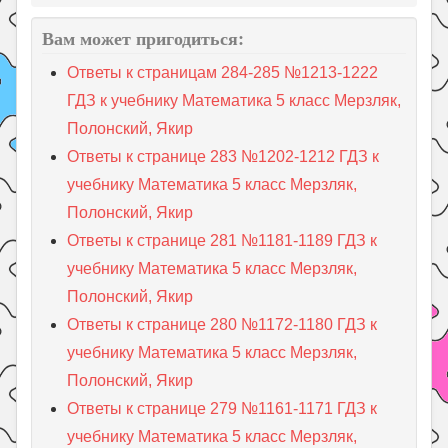
Вам может пригодиться:
Ответы к страницам 284-285 №1213-1222
ГДЗ к учебнику Математика 5 класс Мерзляк,
Полонский, Якир
Ответы к странице 283 №1202-1212 ГДЗ к
учебнику Математика 5 класс Мерзляк,
Полонский, Якир
Ответы к странице 281 №1181-1189 ГДЗ к
учебнику Математика 5 класс Мерзляк,
Полонский, Якир
Ответы к странице 280 №1172-1180 ГДЗ к
учебнику Математика 5 класс Мерзляк,
Полонский, Якир
Ответы к странице 279 №1161-1171 ГДЗ к
учебнику Математика 5 класс Мерзляк,