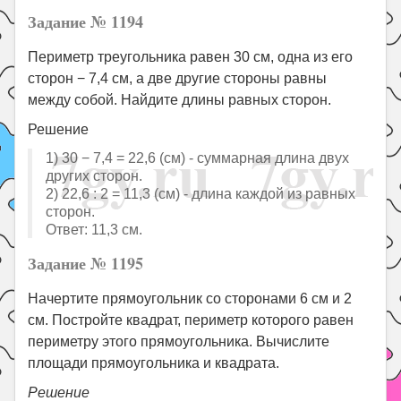
Задание № 1194
Периметр треугольника равен 30 см, одна из его
сторон − 7,4 см, а две другие стороны равны
между собой. Найдите длины равных сторон.
Решение
1) 30 − 7,4 = 22,6 (см) - суммарная длина двух
других сторон.
2) 22,6 : 2 = 11,3 (см) - длина каждой из равных
сторон.
Ответ: 11,3 см.
Задание № 1195
Начертите прямоугольник со сторонами 6 см и 2
см. Постройте квадрат, периметр которого равен
периметру этого прямоугольника. Вычислите
площади прямоугольника и квадрата.
Решение