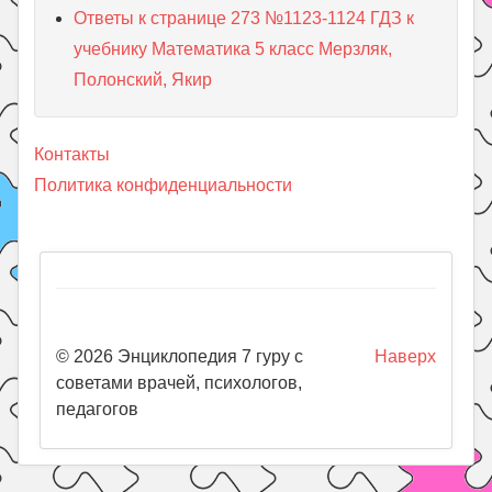
Ответы к странице 273 №1123-1124 ГДЗ к
учебнику Математика 5 класс Мерзляк,
Полонский, Якир
Контакты
Политика конфиденциальности
© 2026 Энциклопедия 7 гуру с
Наверх
советами врачей, психологов,
педагогов