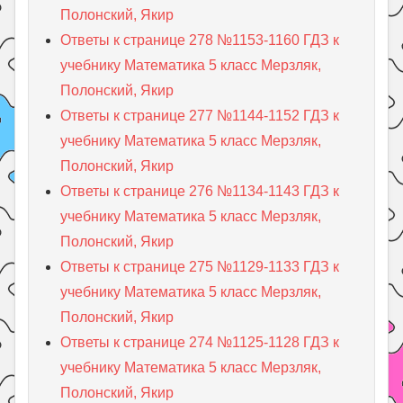
Полонский, Якир
Ответы к странице 278 №1153-1160 ГДЗ к
учебнику Математика 5 класс Мерзляк,
Полонский, Якир
Ответы к странице 277 №1144-1152 ГДЗ к
учебнику Математика 5 класс Мерзляк,
Полонский, Якир
Ответы к странице 276 №1134-1143 ГДЗ к
учебнику Математика 5 класс Мерзляк,
Полонский, Якир
Ответы к странице 275 №1129-1133 ГДЗ к
учебнику Математика 5 класс Мерзляк,
Полонский, Якир
Ответы к странице 274 №1125-1128 ГДЗ к
учебнику Математика 5 класс Мерзляк,
Полонский, Якир