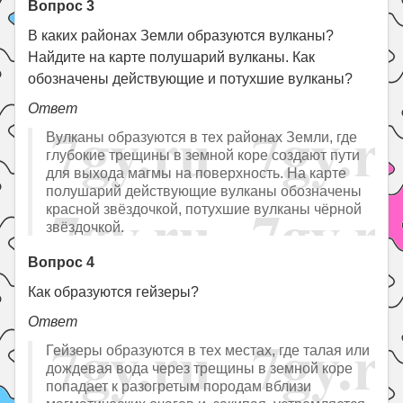
Вопрос 3
В каких районах Земли образуются вулканы?
Найдите на карте полушарий вулканы. Как
обозначены действующие и потухшие вулканы?
Ответ
Вулканы образуются в тех районах Земли, где
глубокие трещины в земной коре создают пути
для выхода магмы на поверхность. На карте
полушарий действующие вулканы обозначены
красной звёздочкой, потухшие вулканы чёрной
звёздочкой.
Вопрос 4
Как образуются гейзеры?
Ответ
Гейзеры образуются в тех местах, где талая или
дождевая вода через трещины в земной коре
попадает к разогретым породам вблизи