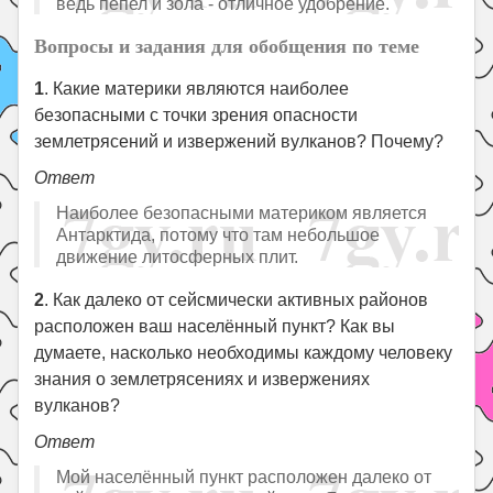
ведь пепел и зола - отличное удобрение.
Вопросы и задания для обобщения по теме
1
. Какие материки являются наиболее
безопасными с точки зрения опасности
землетрясений и извержений вулканов? Почему?
Ответ
Наиболее безопасными материком является
Антарктида, потому что там небольшое
движение литосферных плит.
2
. Как далеко от сейсмически активных районов
расположен ваш населённый пункт? Как вы
думаете, насколько необходимы каждому человеку
знания о землетрясениях и извержениях
вулканов?
Ответ
Мой населённый пункт расположен далеко от