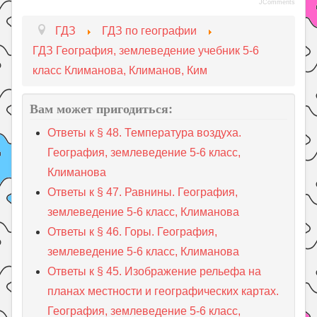
JComments
ГДЗ
ГДЗ по географии
ГДЗ География, землеведение учебник 5-6
класс Климанова, Климанов, Ким
Вам может пригодиться:
Ответы к § 48. Температура воздуха.
География, землеведение 5-6 класс,
Климанова
Ответы к § 47. Равнины. География,
землеведение 5-6 класс, Климанова
Ответы к § 46. Горы. География,
землеведение 5-6 класс, Климанова
Ответы к § 45. Изображение рельефа на
планах местности и географических картах.
География, землеведение 5-6 класс,