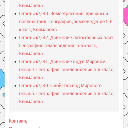
Климанова
Ответы к § 43. Землетрясения: причины и
последствия. География, землеведение 5-6
класс, Климанова
Ответы к § 42. Движение литосферных плит.
География, землеведение 5-6 класс,
Климанова
Ответы к § 41. Движение вод в Мировом
океане. География, землеведение 5-6 класс,
Климанова
Ответы к § 40. Свойства вод Мирового
океана. География, землеведение 5-6 класс,
Климанова
Контакты