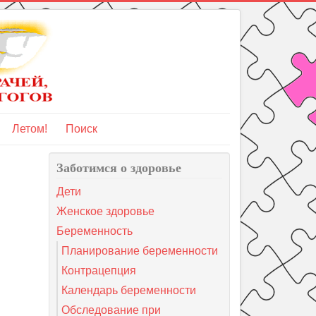
Летом!
Поиск
Заботимся о здоровье
Дети
Женское здоровье
Беременность
Планирование беременности
Контрацепция
Календарь беременности
Обследование при