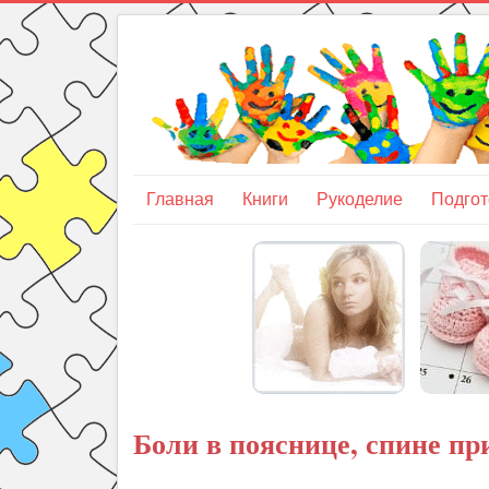
Главная
Книги
Рукоделие
Подгот
Боли в пояснице, спине пр