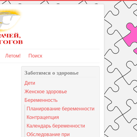
Летом!
Поиск
Заботимся о здоровье
Дети
Женское здоровье
Беременность
Планирование беременности
Контрацепция
Календарь беременности
Обследование при