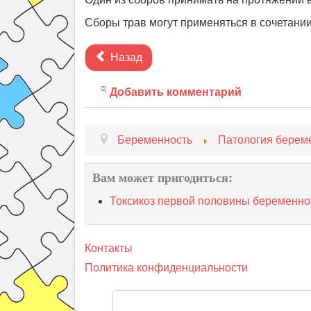
Сборы трав могут применяться в сочетании
Назад
Добавить комментарий
Беременность
Патология берем
Вам может пригодиться:
Токсикоз первой половины беременно
Контакты
Политика конфиденциальности