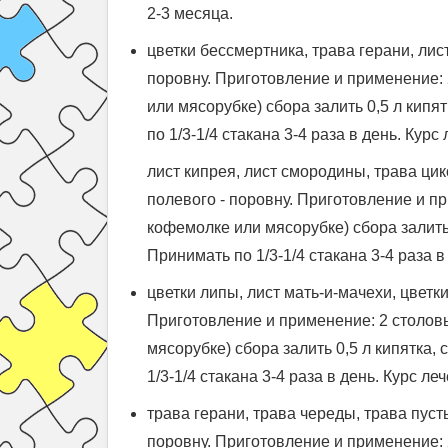
2-3 месяца.
цветки бессмертника, трава герани, лис
поровну. Приготовление и применение:
или мясорубке) сбора залить 0,5 л кипя
по 1/3-1/4 стакана 3-4 раза в день. Курс
лист кипрея, лист смородины, трава цик
полевого - поровну. Приготовление и п
кофемолке или мясорубке) сбора залить 
Принимать по 1/3-1/4 стакана 3-4 раза в
цветки липы, лист мать-и-мачехи, цветки
Приготовление и применение: 2 столов
мясорубке) сбора залить 0,5 л кипятка,
1/3-1/4 стакана 3-4 раза в день. Курс ле
трава герани, трава череды, трава пуст
поровну. Приготовление и применение: