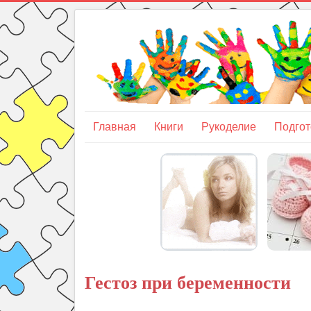
Главная
Книги
Рукоделие
Подгот
Гестоз при беременности