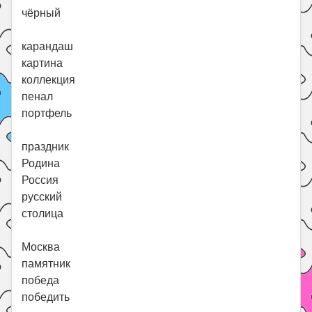
чёрный
карандаш
картина
коллекция
пенал
портфель
праздник
Родина
Россия
русский
столица
Москва
памятник
победа
победить