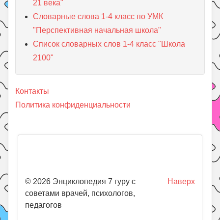
21 века"
Словарные слова 1-4 класс по УМК
"Перспективная начальная школа"
Список словарных слов 1-4 класс "Школа
2100"
Контакты
Политика конфиденциальности
© 2026 Энциклопедия 7 гуру с
Наверх
советами врачей, психологов,
педагогов