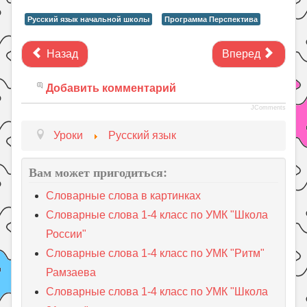
Русский язык начальной школы
Программа Перспектива
Назад
Вперед
Добавить комментарий
JComments
Уроки
Русский язык
Вам может пригодиться:
Словарные слова в картинках
Словарные слова 1-4 класс по УМК "Школа
России"
Словарные слова 1-4 класс по УМК "Ритм"
Рамзаева
Словарные слова 1-4 класс по УМК "Школа