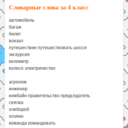
Словарные слова за 4 класс
автомобиль
багаж
билет
вокзал
путешествие путешествовать шоссе
экскурсия
километр
колесо электричество
агроном
инженер
комбайн правительство председатель
сеялка
хлебороб
хозяин
команда командовать