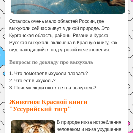
Осталось очень мало областей России, где
выхухоли сейчас живут в дикой природе. Это
Курганская область, районы Рязани и Курска.
Русская выхухоль включена в Красную книгу, как
вид, находящийся под угрозой исчезновения.
Вопросы по докладу про выхухоль
1. Что помогает выхухоли плавать?
2. Что ест выхухоль?
3. Почему люди охотятся на выхухоль?
Животное Красной книги
"Уссурийский тигр"
В природе из-за истребления
человеком и из-за ухудшения