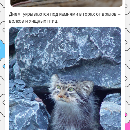
Днем укрываются под камнями в горах от врагов –
волков и хищных птиц.