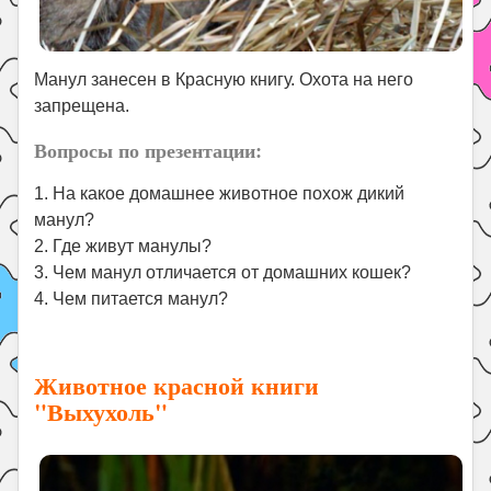
Манул занесен в Красную книгу. Охота на него
запрещена.
Вопросы по презентации:
1. На какое домашнее животное похож дикий
манул?
2. Где живут манулы?
3. Чем манул отличается от домашних кошек?
4. Чем питается манул?
Животное красной книги
"Выхухоль"