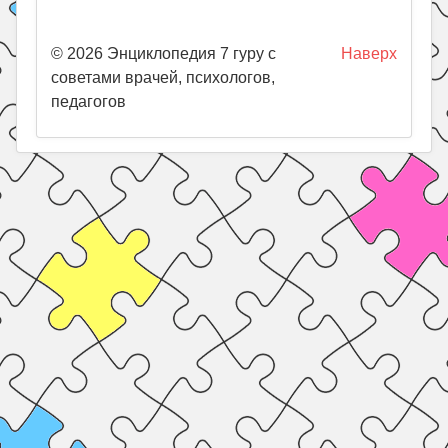
© 2026 Энциклопедия 7 гуру с
Наверх
советами врачей, психологов,
педагогов