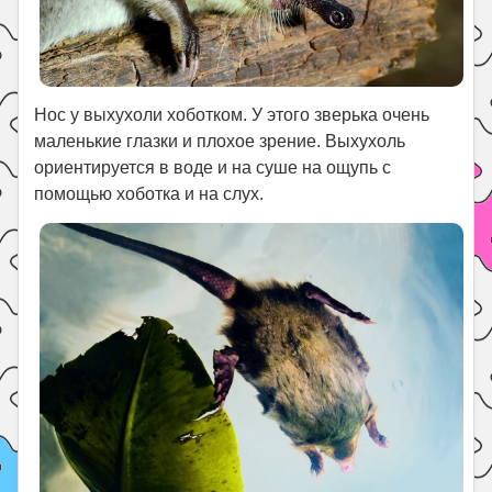
Нос у выхухоли хоботком. У этого зверька очень
маленькие глазки и плохое зрение. Выхухоль
ориентируется в воде и на суше на ощупь с
помощью хоботка и на слух.