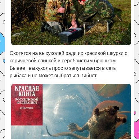
Охотятся на выхухолей ради их красивой шкурки с
коричневой спинкой и серебристым брюшком.
Бывает, выхухоль просто запутывается в сеть
рыбака и не может выбраться, гибнет.