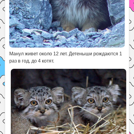
Манул живет около 12 лет. Детеныши рождаются 1
раз в год, до 4 котят.