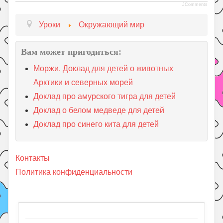
JComments
Уроки
Окружающий мир
Вам может пригодиться:
Моржи. Доклад для детей о животных
Арктики и северных морей
Доклад про амурского тигра для детей
Доклад о белом медведе для детей
Доклад про синего кита для детей
Контакты
Политика конфиденциальности