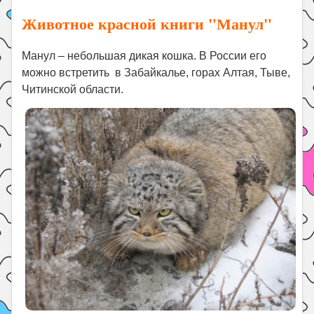
Животное красной книги "Манул"
Манул – небольшая дикая кошка. В России его
можно встретить в Забайкалье, горах Алтая, Тыве,
Читинской области.