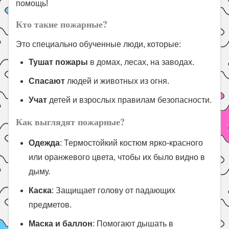
помощь!
Кто такие пожарные?
Это специально обученные люди, которые:
Тушат пожары
в домах, лесах, на заводах.
Спасают
людей и животных из огня.
Учат
детей и взрослых правилам безопасности.
Как выглядят пожарные?
Одежда
: Термостойкий костюм ярко-красного
или оранжевого цвета, чтобы их было видно в
дыму.
Каска
: Защищает голову от падающих
предметов.
Маска и баллон
: Помогают дышать в