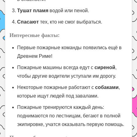
Тушат пламя
водой или пеной.
Спасают
тех, кто не смог выбраться.
Интересные факты
:
Первые пожарные команды появились ещё в
Древнем Риме!
Пожарные машины всегда едут с
сиреной
,
чтобы другие водители уступали им дорогу.
Некоторые пожарные работают с
собаками
,
которые ищут людей под завалами.
Пожарные тренируются каждый день:
поднимаются по лестницам, бегают в полной
экипировке, учатся оказывать первую помощь.