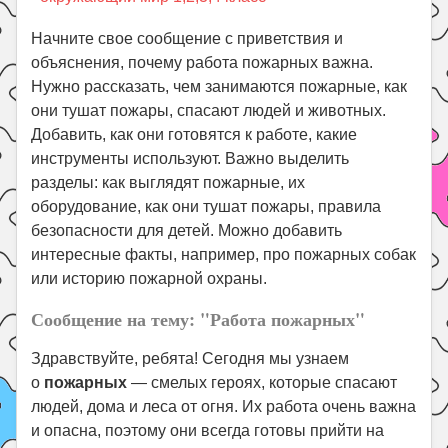
Праздники
Начните свое сообщение с приветствия и
Психология
объяснения, почему работа пожарных важна.
Летом!
Нужно рассказать, чем занимаются пожарные, как
они тушат пожары, спасают людей и животных.
Поиск
Добавить, как они готовятся к работе, какие
инструменты используют. Важно выделить
разделы: как выглядят пожарные, их
оборудование, как они тушат пожары, правила
безопасности для детей. Можно добавить
интересные факты, например, про пожарных собак
или историю пожарной охраны.
Сообщение на тему: "Работа пожарных"
Здравствуйте, ребята! Сегодня мы узнаем
о
пожарных
— смелых героях, которые спасают
людей, дома и леса от огня. Их работа очень важна
и опасна, поэтому они всегда готовы прийти на