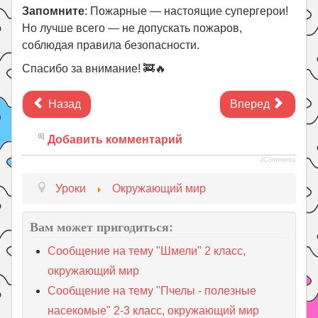
Запомните
: Пожарные — настоящие супергерои!
Но лучше всего — не допускать пожаров,
соблюдая правила безопасности.
Спасибо за внимание! 🚒🔥
Назад
Вперед
Добавить комментарий
JComments
Уроки
Окружающий мир
Вам может пригодиться:
Сообщение на тему "Шмели" 2 класс,
окружающий мир
Сообщение на тему "Пчелы - полезные
насекомые" 2-3 класс, окружающий мир