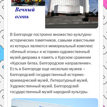
В Белгороде построено множество культурно-
исторических памятников, самыми известными
из которых являются мемориальный комплекс
«Вечный огонь» и историко-художественный
музей-диорама в память о Курском сражении
«Курская битва. Белгородское направление».
Есть в Белгороде еще несколько музеев –
Белгородский государственный историко-
краеведческий музей, Литературный музей,
Художественный музей, Белгородский
государственный музей народной культуры.