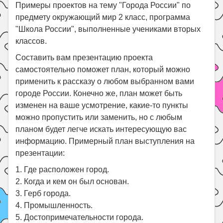
Праздники
Примеры проектов на тему "Города России" по
предмету окружающий мир 2 класс, программа
Психология
"Школа России", выполненные учениками вторых
Летом!
классов.
Поиск
Составить вам презентацию проекта
самостоятельно поможет план, который можно
применить к рассказу о любом выбранном вами
городе России. Конечно же, план может быть
изменен на ваше усмотрение, какие-то пункты
можно пропустить или заменить, но с любым
планом будет легче искать интересующую вас
информацию. Примерный план выступления на
презентации:
1. Где расположен город.
2. Когда и кем он был основан.
3. Герб города.
4. Промышленность.
5. Достопримечательности города.