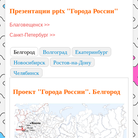
Презентации pptx "Города России"
Благовещенск >>
Санкт-Петербург >>
Белгород
Волгоград
Екатеринбург
Новосибирск
Ростов-на-Дону
Челябинск
Проект "Города России". Белгород