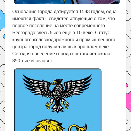
Основание города датируется 1593 годом, одна
имеются факты, свидетельствующие о том, что
первое поселение на месте современного
Белгорода здесь было еще в 10 веке. Статус
крупного железнодорожного и промышленного
центра город получил лишь в прошлом веке.
Сегодня население города составляет около
350 тысяч человек.