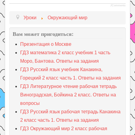
JComments
Уроки
Окружающий мир
Вам может пригодиться:
Презентация о Москве
ГДЗ математика 2 класс учебник 1 часть
Моро, Бантова. Ответы на задания
ГДЗ Русский язык учебник Канакина,
Горецкий 2 класс часть 1. Ответы на задания
ГДЗ Литературное чтение рабочая тетрадь
Виноградская, Бойкина 2 класс. Ответы на
вопросы
ГДЗ Русский язык рабочая тетрадь Канакина
2 класс часть 1. Ответы на задания
ГДЗ Окружающий мир 2 класс рабочая