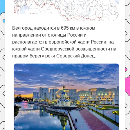
Белгород находится в 695 км в южном
направлении от столицы России и
располагается в европейской части России, на
южной части Среднерусской возвышенности на
правом берегу реки Северский Донец.