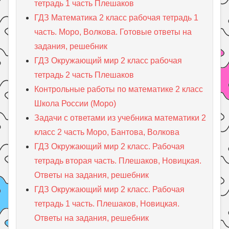
тетрадь 1 часть Плешаков
ГДЗ Математика 2 класс рабочая тетрадь 1
часть. Моро, Волкова. Готовые ответы на
задания, решебник
ГДЗ Окружающий мир 2 класс рабочая
тетрадь 2 часть Плешаков
Контрольные работы по математике 2 класс
Школа России (Моро)
Задачи с ответами из учебника математики 2
класс 2 часть Моро, Бантова, Волкова
ГДЗ Окружающий мир 2 класс. Рабочая
тетрадь вторая часть. Плешаков, Новицкая.
Ответы на задания, решебник
ГДЗ Окружающий мир 2 класс. Рабочая
тетрадь 1 часть. Плешаков, Новицкая.
Ответы на задания, решебник