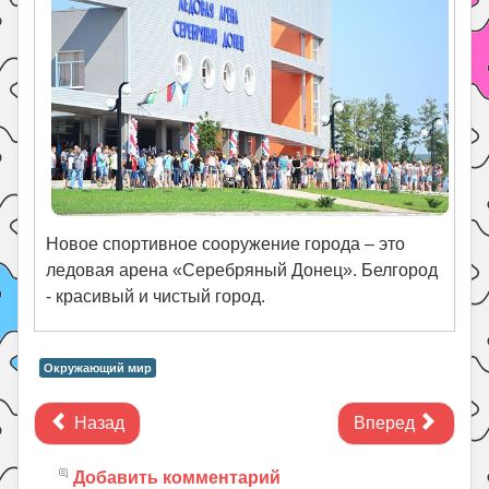
Новое спортивное сооружение города – это
ледовая арена «Серебряный Донец». Белгород
- красивый и чистый город.
Окружающий мир
Назад
Вперед
Добавить комментарий