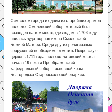
Символом города и одним из старейших храмов
является Смоленский собор, который был
возведен на том месте, где людям в 1703 году
явилась чудотворная икона Смоленской
Божией Матери. Среди других религиозных
сооружений необходимо отметить Покровскую
церковь 1711 года, польско-литовский костел
начала 19 века и Преображенский
кафедральный собор – основной храм
Белгородско-Старооскольской епархии.