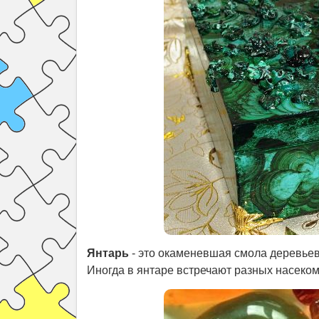
Янтарь
- это окаменевшая смола деревьев
Иногда в янтаре встречают разных насеком