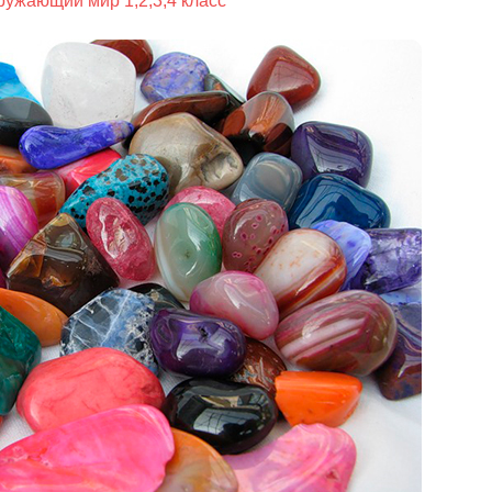
ружающий мир 1,2,3,4 класс