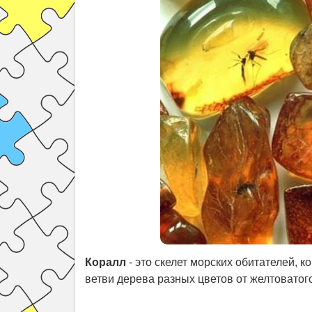
Коралл
- это скелет морских обитателей,
ветви дерева разных цветов от желтоватог