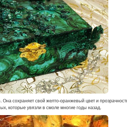
. Она сохраняет свой желто-оранжевый цвет и прозрачност
ых, которые увязли в смоле многие годы назад.