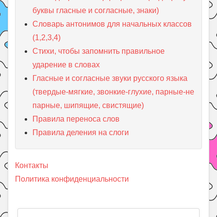
буквы гласные и согласные, знаки)
Словарь антонимов для начальных классов
(1,2,3,4)
Стихи, чтобы запомнить правильное
ударение в словах
Гласные и согласные звуки русского языка
(твердые-мягкие, звонкие-глухие, парные-не
парные, шипящие, свистящие)
Правила переноса слов
Правила деления на слоги
Контакты
Политика конфиденциальности