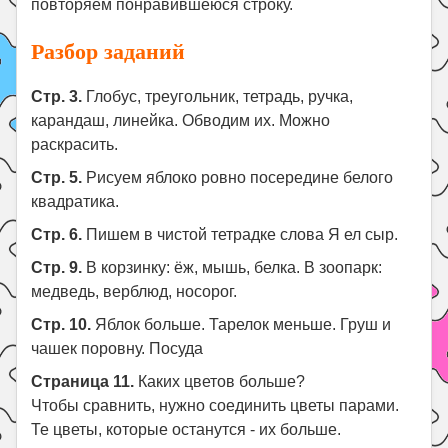
повторяем понравившеюся строку.
Разбор заданий
Стр. 3.
Глобус, треугольник, тетрадь, ручка,
карандаш, линейка. Обводим их. Можно
раскрасить.
Стр. 5.
Рисуем яблоко ровно посередине белого
квадратика.
Стр. 6.
Пишем в чистой тетрадке слова Я ел сыр.
Стр. 9.
В корзинку: ёж, мышь, белка. В зоопарк:
медведь, верблюд, носорог.
Стр. 10.
Яблок больше. Тарелок меньше. Груш и
чашек поровну. Посуда
Страница 11.
Каких цветов больше?
Чтобы сравнить, нужно соединить цветы парами.
Те цветы, которые останутся - их больше.