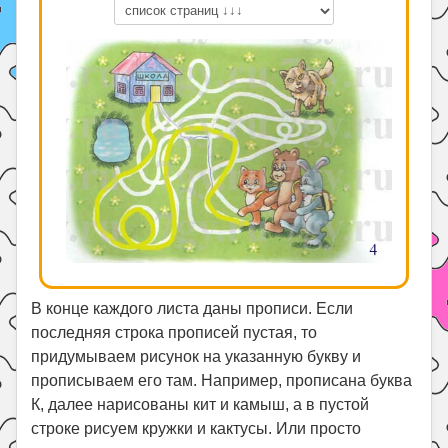
В конце каждого листа даны прописи. Если
последняя строка прописей пустая, то
придумываем рисунок на указанную букву и
прописываем его там. Например, прописана буква
К, далее нарисованы кит и камыш, а в пустой
строке рисуем кружки и кактусы. Или просто