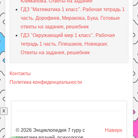
Климанова. Ответы на задания
ГДЗ "Математика 1 класс". Рабочая тетрадь 1
часть. Дорофеев, Миракова, Бука. Готовые
ответы на задания, решебник
ГДЗ "Окружающий мир 1 класс". Рабочая
тетрадь 1 часть. Плешаков, Новицкая.
Ответы на задания, решебник
Контакты
Политика конфиденциальности
X
© 2026 Энциклопедия 7 гуру с
Наверх
советами врачей, психологов,