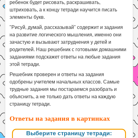
ребенок будет рисовать, раскрашивать,
штриховать, а к концу тетради научится писать
элементы букв.
"Рисуй, думай, рассказывай" содержит и задания
на развитие логического мышления, именно они
зачастую и вызывают затруднения у детей и
родителей. Наш решебник с готовыми домашними
заданиями подскажет ответы на любые задания
этой тетради.
Решебник проверен и ответы на задания
одобрены учителем начальных классов. Самые
трудные задания мы постараемся разобрать и
объяснить, а не только дать ответы на каждую
страницу тетради.
Ответы на задания в картинках
Выберите страницу тетради: