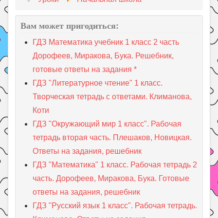
Вам может пригодиться:
ГДЗ Математика учебник 1 класс 2 часть
Дорофеев, Миракова, Бука. Решебник,
готовые ответы на задания *
ГДЗ "Литературное чтение" 1 класс.
Творческая тетрадь с ответами. Климанова,
Коти
ГДЗ "Окружающий мир 1 класс". Рабочая
тетрадь вторая часть. Плешаков, Новицкая.
Ответы на задания, решебник
ГДЗ "Математика" 1 класс. Рабочая тетрадь 2
часть. Дорофеев, Миракова, Бука. Готовые
ответы на задания, решебник
ГДЗ "Русский язык 1 класс". Рабочая тетрадь.