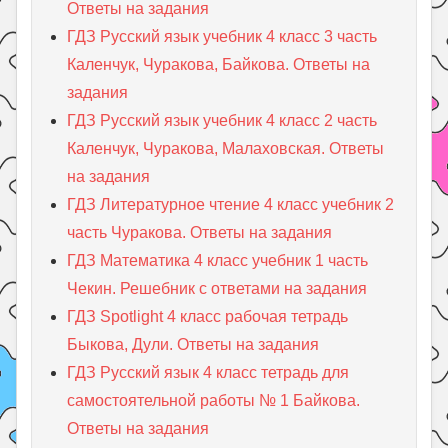
Ответы на задания
ГДЗ Русский язык учебник 4 класс 3 часть
Каленчук, Чуракова, Байкова. Ответы на
задания
ГДЗ Русский язык учебник 4 класс 2 часть
Каленчук, Чуракова, Малаховская. Ответы
на задания
ГДЗ Литературное чтение 4 класс учебник 2
часть Чуракова. Ответы на задания
ГДЗ Математика 4 класс учебник 1 часть
Чекин. Решебник с ответами на задания
ГДЗ Spotlight 4 класс рабочая тетрадь
Быкова, Дули. Ответы на задания
ГДЗ Русский язык 4 класс тетрадь для
самостоятельной работы № 1 Байкова.
Ответы на задания