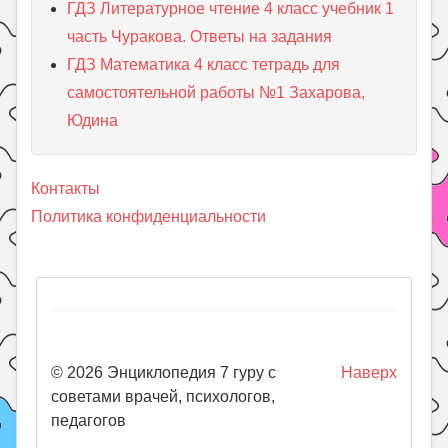
ГДЗ Литературное чтение 4 класс учебник 1
часть Чуракова. Ответы на задания
ГДЗ Математика 4 класс тетрадь для
самостоятельной работы №1 Захарова,
Юдина
Контакты
Политика конфиденциальности
© 2026 Энциклопедия 7 гуру с
Наверх
советами врачей, психологов,
педагогов