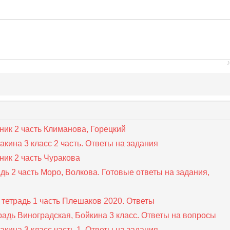
J
ник 2 часть Климанова, Горецкий
акина 3 класс 2 часть. Ответы на задания
ник 2 часть Чуракова
дь 2 часть Моро, Волкова. Готовые ответы на задания,
тетрадь 1 часть Плешаков 2020. Ответы
радь Виноградская, Бойкина 3 класс. Ответы на вопросы
акина 3 класс часть 1. Ответы на задания