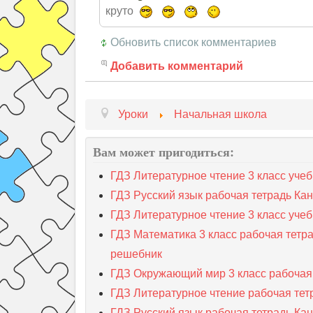
круто
Обновить список комментариев
Добавить комментарий
Уроки
Начальная школа
Вам может пригодиться:
ГДЗ Литературное чтение 3 класс учеб
ГДЗ Русский язык рабочая тетрадь Кан
ГДЗ Литературное чтение 3 класс учеб
ГДЗ Математика 3 класс рабочая тетра
решебник
ГДЗ Окружающий мир 3 класс рабочая 
ГДЗ Литературное чтение рабочая тет
ГДЗ Русский язык рабочая тетрадь Кан