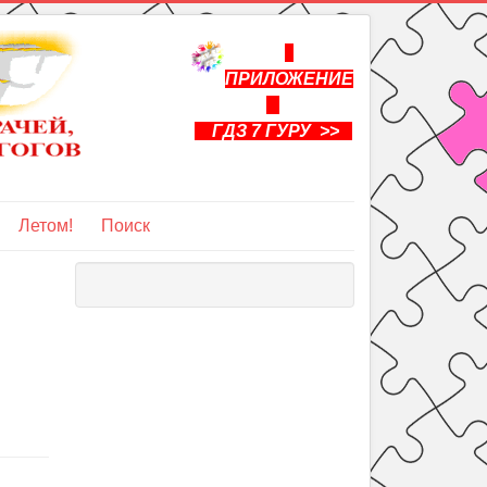
ПРИЛОЖЕНИЕ
ГДЗ 7 ГУРУ >>
Летом!
Поиск