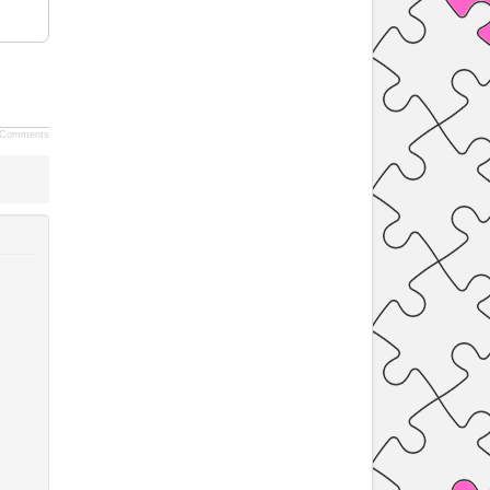
Comments