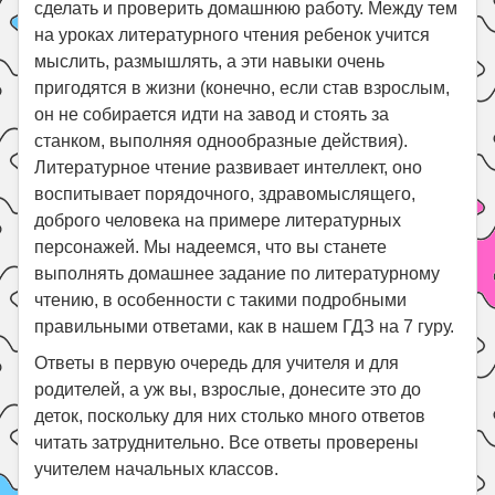
сделать и проверить домашнюю работу. Между тем
на уроках литературного чтения ребенок учится
мыслить, размышлять, а эти навыки очень
пригодятся в жизни (конечно, если став взрослым,
он не собирается идти на завод и стоять за
станком, выполняя однообразные действия).
Литературное чтение развивает интеллект, оно
воспитывает порядочного, здравомыслящего,
доброго человека на примере литературных
персонажей. Мы надеемся, что вы станете
выполнять домашнее задание по литературному
чтению, в особенности с такими подробными
правильными ответами, как в нашем ГДЗ на 7 гуру.
Ответы в первую очередь для учителя и для
родителей, а уж вы, взрослые, донесите это до
деток, поскольку для них столько много ответов
читать затруднительно. Все ответы проверены
учителем начальных классов.