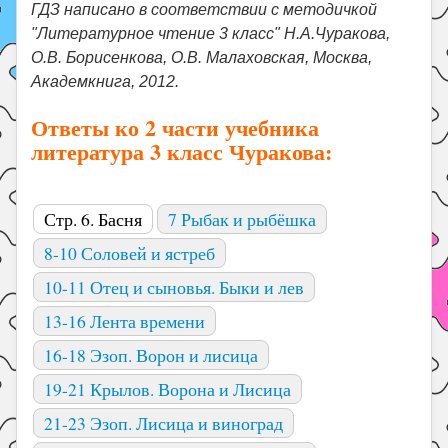
ГДЗ написано в соответствии с методичкой
"Литературное чтение 3 класс" Н.А.Чуракова,
О.В. Борисенкова, О.В. Малаховская, Москва,
Академкнига, 2012.
Ответы ко 2 части учебника
литература 3 класс Чуракова:
Стр. 6. Басня
7 Рыбак и рыбёшка
8-10 Соловей и ястреб
10-11 Отец и сыновья. Быки и лев
13-16 Лента времени
16-18 Эзоп. Ворон и лисица
19-21 Крылов. Ворона и Лисица
21-23 Эзоп. Лисица и виноград