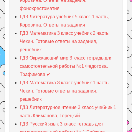
Коровина. Ответы на задания,
фонохрестоматия
ГДЗ Литература учебник 5 класc 1 часть,
Коровина. Ответы на задания
ГДЗ Математика 3 класс учебник 2 часть
Чекин. Готовые ответы на задания,
решебник
ГДЗ Окружающий мир 3 класс тетрадь для
самостоятельной работы №1 Федотова,
Трафимова ✔
ГДЗ Математика 3 класс учебник 1 часть
Чекин. Готовые ответы на задания,
решебник
ГДЗ Литературное чтение 3 класс учебник 1
часть Климанова, Горецкий
ГДЗ Русский язык 3 класс тетрадь для