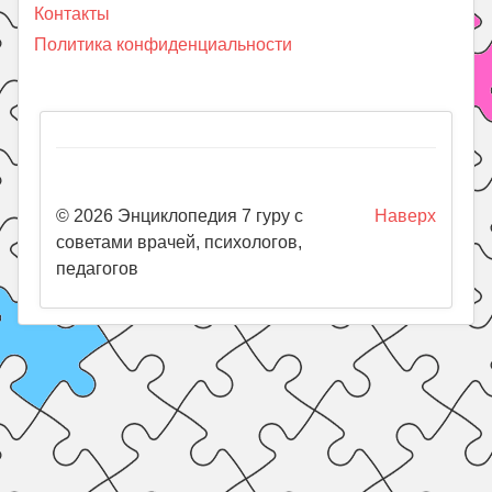
Контакты
Политика конфиденциальности
© 2026 Энциклопедия 7 гуру с
Наверх
советами врачей, психологов,
педагогов