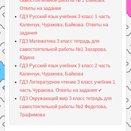
самостоятельной работы № 1 Байкова.
Ответы на задания
ГДЗ Русский язык учебник 3 класс 1 часть
Каленчук, Чуракова, Байкова. Ответы на
задания
ГДЗ Математика 3 класс тетрадь для
самостоятельной работы №1 Захарова,
Юдина
ГДЗ Русский язык учебник 3 класс 2 часть
Каленчук, Чуракова, Байкова
ГДЗ Литературное чтение 3 класс учебник 1
часть Чуракова. Ответы на задания ✔
ГДЗ Окружающий мир 3 класс тетрадь для
самостоятельной работы №2 Федотова,
Трафимова