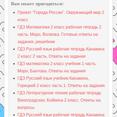
Вам может пригодиться:
Проект "Города России". Окружающий мир 2
класс
ГДЗ Математика 2 класс рабочая тетрадь 2
часть. Моро, Волкова. Готовые ответы на
задания, решебник
ГДЗ Русский язык рабочая тетрадь Канакина
2 класс 2 часть. Ответы на задания
ГДЗ математика 2 класс учебник 1 часть
Моро, Бантова. Ответы на задания
ГДЗ Русский язык учебник Канакина,
Горецкий 2 класс часть 1. Ответы на задания
ГДЗ Литературное чтение рабочая тетрадь
Виноградская, Бойкина 2 класс. Ответы на
вопросы
ГДЗ Русский язык рабочая тетрадь Канакина