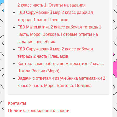
2 класс часть 1. Ответы на задания
ГДЗ Окружающий мир 2 класс рабочая
тетрадь 1 часть Плешаков
ГДЗ Математика 2 класс рабочая тетрадь 1
часть. Моро, Волкова. Готовые ответы на
задания, решебник
ГДЗ Окружающий мир 2 класс рабочая
тетрадь 2 часть Плешаков
Контрольные работы по математике 2 класс
Школа России (Моро)
Задачи с ответами из учебника математики 2
класс 2 часть Моро, Бантова, Волкова
Контакты
Политика конфиденциальности