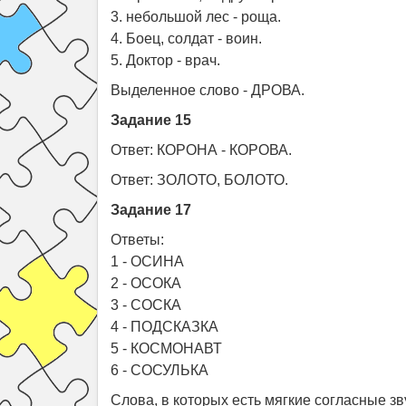
3. небольшой лес - роща.
4. Боец, солдат - воин.
5. Доктор - врач.
Выделенное слово - ДРОВА.
Задание 15
Ответ: КОРОНА - КОРОВА.
Ответ: ЗОЛОТО, БОЛОТО.
Задание 17
Ответы:
1 - ОСИНА
2 - ОСОКА
3 - СОСКА
4 - ПОДСКАЗКА
5 - КОСМОНАВТ
6 - СОСУЛЬКА
Слова, в которых есть мягкие согласные зву