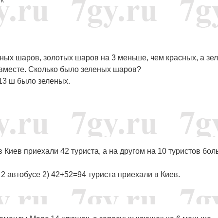
ных шаров, золотых шаров на 3 меньше, чем красных, а зе
 вместе. Сколько было зеленых шаров?
=13 ш было зеленых.
 Киев приехали 42 туриста, а на другом на 10 туристов бол
2 автобусе 2) 42+52=94 туриста приехали в Киев.