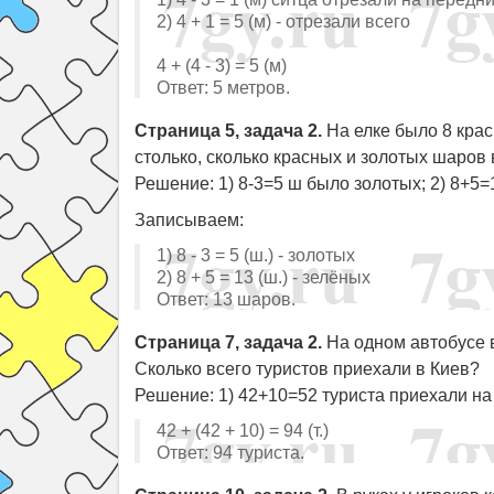
2) 4 + 1 = 5 (м) - отрезали всего
4 + (4 - 3) = 5 (м)
Ответ: 5 метров.
Страница 5, задача 2.
На елке было 8 крас
столько, сколько красных и золотых шаров
Решение: 1) 8-3=5 ш было золотых; 2) 8+5
Записываем:
1) 8 - 3 = 5 (ш.) - золотых
2) 8 + 5 = 13 (ш.) - зелёных
Ответ: 13 шаров.
Страница 7, задача 2.
На одном автобусе в
Сколько всего туристов приехали в Киев?
Решение: 1) 42+10=52 туриста приехали на 
42 + (42 + 10) = 94 (т.)
Ответ: 94 туриста.