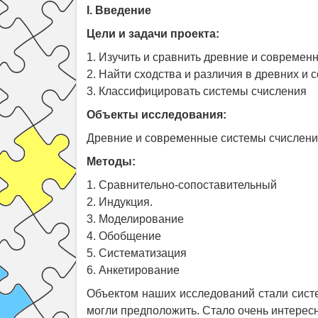
I. Введение
Цели и задачи проекта:
1. Изучить и сравнить древние и современ
2. Найти сходства и различия в древних и
3. Классифицировать системы счисления
Объекты исследования:
Древние и современные системы счислен
Методы:
1. Сравнительно-сопоставительный
2. Индукция.
3. Моделирование
4. Обобщение
5. Систематизация
6. Анкетирование
Объектом наших исследований стали систе
могли предположить. Стало очень интересн