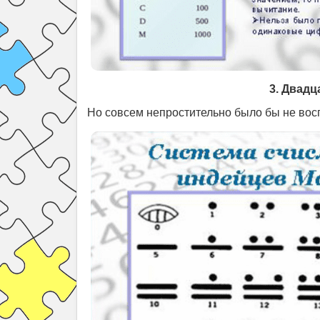
3. Двадц
Но совсем непростительно было бы не вос