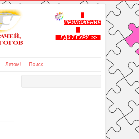
ПРИЛОЖЕНИЕ
ГДЗ 7 ГУРУ >>
Летом!
Поиск