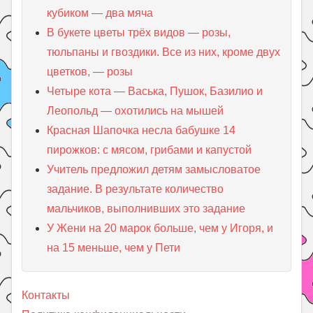
кубиком — два мяча
В букете цветы трёх видов — розы,
тюльпаны и гвоздики. Все из них, кроме двух
цветков, — розы
Четыре кота — Васька, Пушок, Базилио и
Леопольд — охотились на мышей
Красная Шапочка несла бабушке 14
пирожков: с мясом, грибами и капустой
Учитель предложил детям замысловатое
задание. В результате количество
мальчиков, выполнивших это задание
У Жени на 20 марок больше, чем у Игоря, и
на 15 меньше, чем у Пети
Контакты