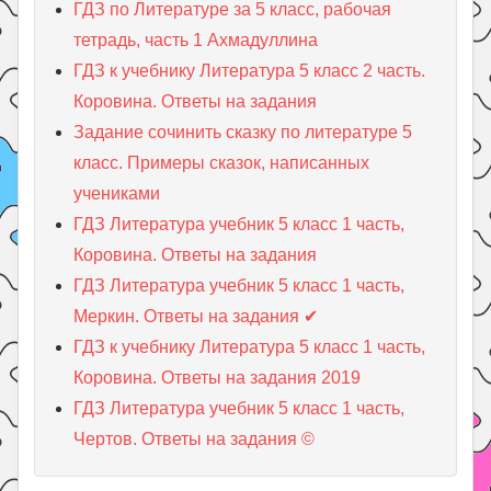
ГДЗ по Литературе за 5 класс, рабочая
тетрадь, часть 1 Ахмадуллина
ГДЗ к учебнику Литература 5 класc 2 часть.
Коровина. Ответы на задания
Задание сочинить сказку по литературе 5
класс. Примеры сказок, написанных
учениками
ГДЗ Литература учебник 5 класc 1 часть,
Коровина. Ответы на задания
ГДЗ Литература учебник 5 класc 1 часть,
Меркин. Ответы на задания ✔
ГДЗ к учебнику Литература 5 класc 1 часть,
Коровина. Ответы на задания 2019
ГДЗ Литература учебник 5 класc 1 часть,
Чертов. Ответы на задания ©