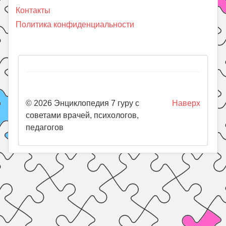
Контакты
Политика конфиденциальности
© 2026 Энциклопедия 7 гуру с
Наверх
советами врачей, психологов,
педагогов