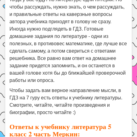
чтобы рассуждать, нужно знать, о чем рассуждать,
и правильные ответы на каверзные вопросы
автора учебника приходят в голову не сразу.
Иногда нужно подглядеть в ГДЗ. Готовые
домашние задания по литературе - одни из
полезных, в противовес математике, где лучше все
сделать самому, а потом свериться с ответами
решебника. Все равно вам ответ на домашнее
задание придется запомнить, и он останется в
вашей голове хотя бы до ближайшей проверочной
работы или опроса.
Чтобы задать вам верное направление мысли, в
ГДЗ на 7 гуру есть ответы к учебнику литературы.
Смотрите, читайте, читайте произведения и
биографии, просто читайте :)
Ответы к учебнику литература 5
класс 2 часть Меркин: