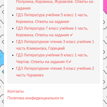
Полухина, Коровина, Журавлев. Ответы на
задания
ГДЗ Литература учебник 5 класc 1 часть,
Коровина. Ответы на задания
ГДЗ Литература 7 класc учебник 1 часть,
Коровина. Ответы на задания ✔
ГДЗ Литературное чтение 3 класс учебник 1
часть Климанова, Горецкий
ГДЗ Литература учебник 6 класс 1 часть,
Чертов. Ответы на задания ©✔
ГДЗ Литературное чтение 3 класс учебник 2
часть Чуракова
Контакты
Политика конфиденциальности