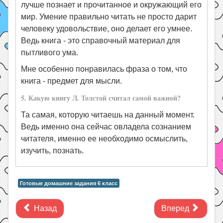
лучше познает и прочитанное и окружающий его
мир. Умение правильно читать не просто дарит
человеку удовольствие, оно делает его умнее.
Ведь книга - это справочный материал для
пытливого ума.
Мне особенно понравилась фраза о том, что
книга - предмет для мысли.
5. Какую книгу Л. Толстой считал самой важной?
Та самая, которую читаешь на данный момент.
Ведь именно она сейчас овладела сознанием
читателя, именно ее необходимо осмыслить,
изучить, познать.
Готовые домашние задания 6 класс
Назад
Вперед