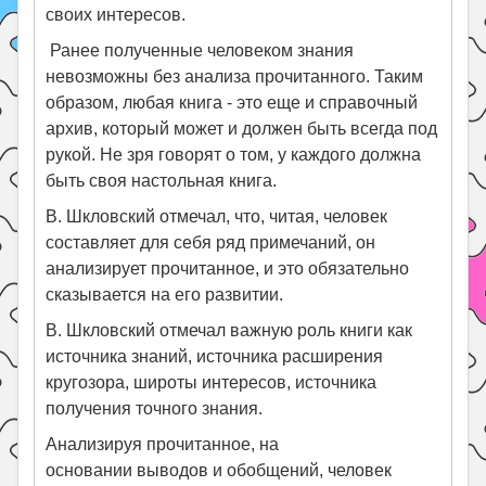
своих интересов.
Ранее полученные человеком знания
невозможны без анализа прочитанного. Таким
образом, любая книга - это еще и справочный
архив, который может и должен быть всегда под
рукой. Не зря говорят о том, у каждого должна
быть своя настольная книга.
В. Шкловский отмечал, что, читая, человек
составляет для себя ряд примечаний, он
анализирует прочитанное, и это обязательно
сказывается на его развитии.
В. Шкловский отмечал важную роль книги как
источника знаний, источника расширения
кругозора, широты интересов, источника
получения точного знания.
Анализируя прочитанное, на
основании выводов и обобщений, человек