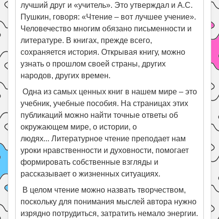
лучший друг и «учитель». Это утверждал и А.С.
Пушкин, говоря: «Чтение – вот лучшее учение».
Человечество многим обязано письменности и
литературе. В книгах, прежде всего,
сохраняется история. Открывая книгу, можно
узнать о прошлом своей страны, других
народов, других времен.
Одна из самых ценных книг в нашем мире – это
учебник, учебные пособия. На страницах этих
публикаций можно найти точные ответы об
окружающем мире, о истории, о
людях... Литературное чтение преподает нам
уроки нравственности и духовности, помогает
формировать собственные взгляды и
рассказывает о жизненных ситуациях.
В целом чтение можно назвать творчеством,
поскольку для понимания мыслей автора нужно
изрядно потрудиться, затратить немало энергии.