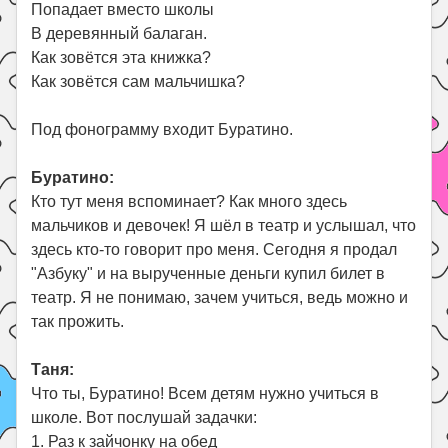
Попадает вместо школы
В деревянный балаган.
Как зовётся эта книжка?
Как зовётся сам мальчишка?
Под фонограмму входит Буратино.
Буратино:
Кто тут меня вспоминает? Как много здесь
мальчиков и девочек! Я шёл в театр и услышал, что
здесь кто-то говорит про меня. Сегодня я продал
"Азбуку" и на вырученные деньги купил билет в
театр. Я не понимаю, зачем учиться, ведь можно и
так прожить.
Таня:
Что ты, Буратино! Всем детям нужно учиться в
школе. Вот послушай задачки:
1. Раз к зайчонку на обед