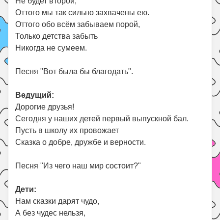
Не будет второй,
Оттого мы так сильно захвачены ею.
Оттого обо всём забываем порой,
Только детства забыть
Никогда не сумеем.
Песня "Вот была бы благодать".
Ведущий:
Дорогие друзья!
Сегодня у наших детей первый выпускной бал.
Пусть в школу их провожает
Сказка о добре, дружбе и верности.
Песня "Из чего наш мир состоит?"
Дети:
Нам сказки дарят чудо,
А без чудес нельзя,