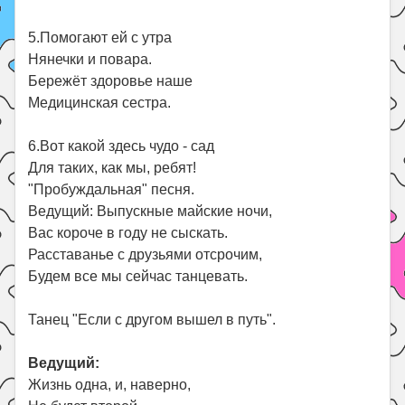
5.Помогают ей с утра
Нянечки и повара.
Бережёт здоровье наше
Медицинская сестра.
6.Вот какой здесь чудо - сад
Для таких, как мы, ребят!
"Пробуждальная" песня.
Ведущий: Выпускные майские ночи,
Вас короче в году не сыскать.
Расставанье с друзьями отсрочим,
Будем все мы сейчас танцевать.
Танец "Если с другом вышел в путь".
Ведущий:
Жизнь одна, и, наверно,