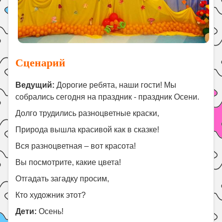
Сценарий
Ведущий:
Дорогие ребята, наши гости! Мы
собрались сегодня на праздник - праздник Осени.
Долго трудились разноцветные краски,
Природа вышла красивой как в сказке!
Вся разноцветная – вот красота!
Вы посмотрите, какие цвета!
Отгадать загадку просим,
Кто художник этот?
Дети:
Осень!