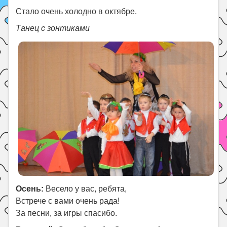
Стало очень холодно в октябре.
Танец с зонтиками
Осень:
Весело у вас, ребята,
Встрече с вами очень рада!
За песни, за игры спасибо.