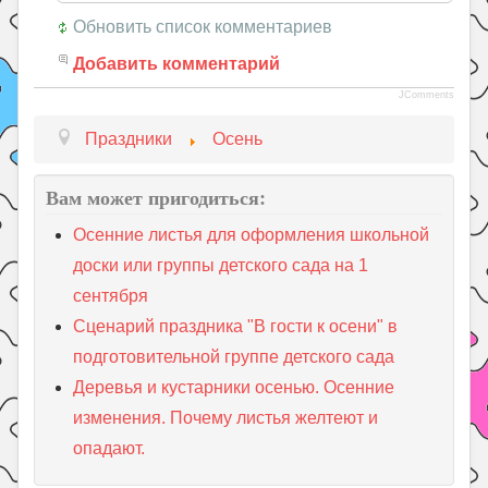
Обновить список комментариев
Добавить комментарий
JComments
Праздники
Осень
Вам может пригодиться:
Осенние листья для оформления школьной
доски или группы детского сада на 1
сентября
Сценарий праздника "В гости к осени" в
подготовительной группе детского сада
Деревья и кустарники осенью. Осенние
изменения. Почему листья желтеют и
опадают.