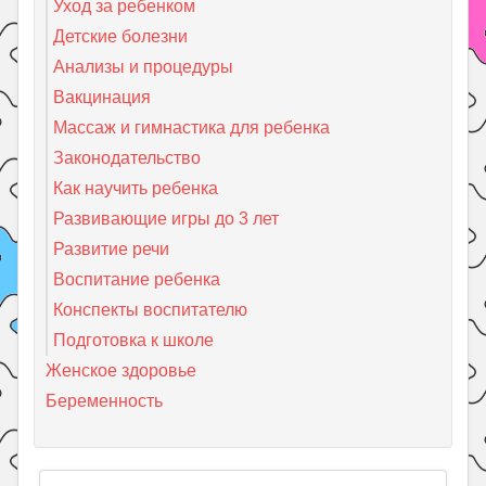
Уход за ребенком
Детские болезни
Анализы и процедуры
Вакцинация
Массаж и гимнастика для ребенка
Законодательство
Как научить ребенка
Развивающие игры до 3 лет
Развитие речи
Воспитание ребенка
Конспекты воспитателю
Подготовка к школе
Женское здоровье
Беременность