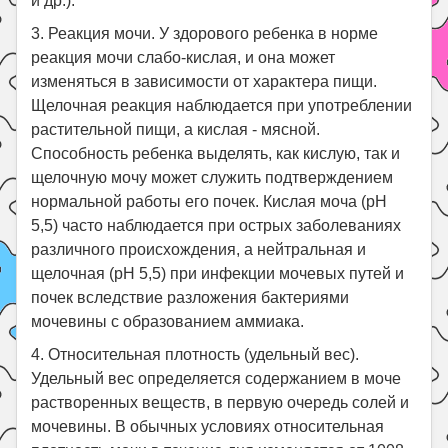
и др.).
3. Реакция мочи. У здорового ребенка в норме
реакция мочи слабо-кислая, и она может
изменяться в зависимости от характера пищи.
Щелочная реакция наблюдается при употреблении
растительной пищи, а кислая - мясной.
Способность ребенка выделять, как кислую, так и
щелочную мочу может служить подтверждением
нормальной работы его почек. Кислая моча (рН
5,5) часто наблюдается при острых заболеваниях
различного происхождения, а нейтральная и
щелочная (рН 5,5) при инфекции мочевых путей и
почек вследствие разложения бактериями
мочевины с образованием аммиака.
4. Относительная плотность (удельный вес).
Удельный вес определяется содержанием в моче
растворенных веществ, в первую очередь солей и
мочевины. В обычных условиях относительная