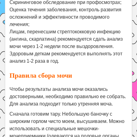
Скрининговое обследование при профосмотрах;
Оценка течения заболевания, контроль развития
осложнений и эффективности проводимого
лечения;
Лицам, перенесшим стрептококковую инфекцию
(ангина, скарлатина) рекомендуется сдать анализ
мочи через 1-2 недели после выздоровления.
Здоровым деткам рекомендуется выполнять этот
анализ 1-2 раза в год.
Правила сбора мочи
Чтобы результаты анализа мочи оказались
достоверными, необходимо правильно ее собрать.
Для анализа подходит только утренняя моча.
Сначала готовим тару. Небольшую баночку с
широким горлом чисто моем, высушиваем. Можно
использовать и специальные мешочки-
мочеприемники (одеваются на половые органы,