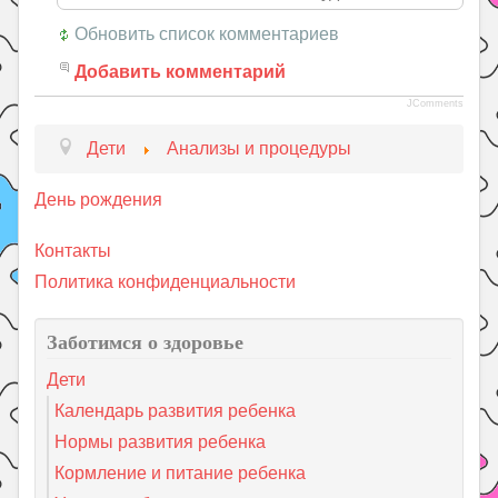
Обновить список комментариев
Добавить комментарий
JComments
Дети
Анализы и процедуры
День рождения
Контакты
Политика конфиденциальности
Заботимся о здоровье
Дети
Календарь развития ребенка
Нормы развития ребенка
Кормление и питание ребенка