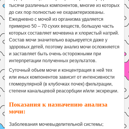
тысячи различных компонентов, многие из которых
до сих пор полностью не охарактеризованы.
Ежедневно с мочой из организма удаляется
примерно 50 – 70 сухих веществ, большую часть
которых составляет мочевина и хлористый натрий.
Состав мочи значительно варьируется даже у
здоровых детей, поэтому анализ мочи осложняется
и заставляет быть очень осторожными при
интерпретации полученных результатов.
Суточный объем мочи и концентрация в ней тех
или иных компонентов зависит от интенсивности
гломерулярной (в клубочках почек) фильтрации,
степени канальцевой реасорбции и/или экскреции.
Показания к назначению анализа
мочи:
Заболевания мочевыделительной системы;