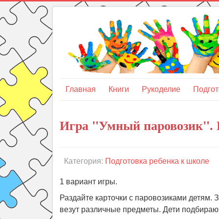
Главная
Книги
Рукоделие
Подгот
Игра "Умный паровозик". 
Категория:
Подготовка ребенка к школе
1 вариант игры.
Раздайте карточки с паровозиками детям. 
везут различные предметы. Дети подбирают