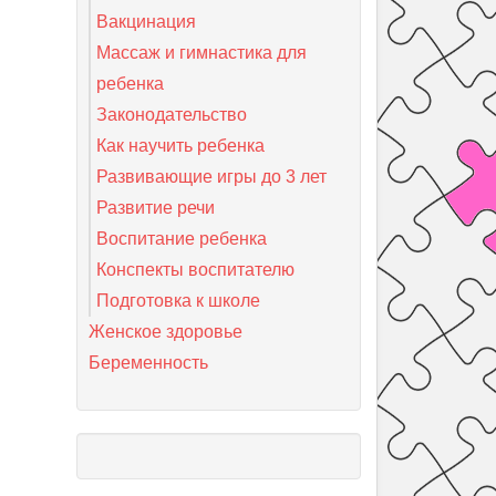
Вакцинация
Массаж и гимнастика для
ребенка
Законодательство
Как научить ребенка
Развивающие игры до 3 лет
Развитие речи
Воспитание ребенка
Конспекты воспитателю
Подготовка к школе
Женское здоровье
Беременность