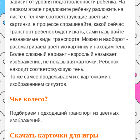
зависит от уровня подготовленности ребенка. На
первом этапе предложите ребенку разложить на
листе с тенями соответствующие цветные
картинки, в процессе спрашивайте, какой сейчас
транспорт ребенок будет искать, сами называйте
незнакомые виды транспорта. Можно и наоборот -
рассматриваем цветную картинку и находим тень.
Более сложный вариант - взрослый называет
изображение, не показывая карточки. Ребенок
находит соответствующую тень.
То же самое проделываем и с карточками с
изображением силуэтов.
Чье колесо?
Подбираем подходящий транспорт из цветных
изображений.
Скачать карточки для игры