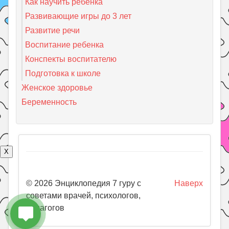
Как научить ребенка
Развивающие игры до 3 лет
Развитие речи
Воспитание ребенка
Конспекты воспитателю
Подготовка к школе
Женское здоровье
Беременность
X
© 2026 Энциклопедия 7 гуру с
Наверх
советами врачей, психологов,
педагогов