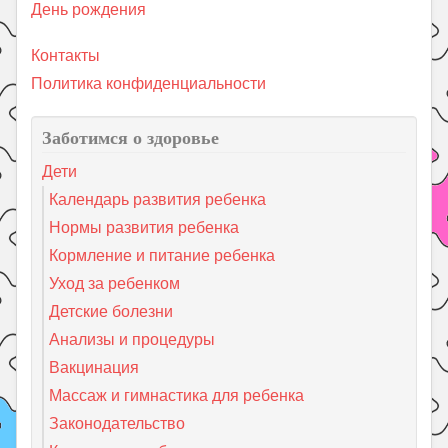
День рождения
Контакты
Политика конфиденциальности
Заботимся о здоровье
Дети
Календарь развития ребенка
Нормы развития ребенка
Кормление и питание ребенка
Уход за ребенком
Детские болезни
Анализы и процедуры
Вакцинация
Массаж и гимнастика для ребенка
Законодательство