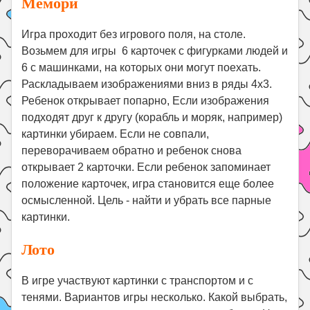
Мемори
Игра проходит без игрового поля, на столе.
Возьмем для игры 6 карточек с фигурками людей и
6 с машинками, на которых они могут поехать.
Раскладываем изображениями вниз в ряды 4х3.
Ребенок открывает попарно, Если изображения
подходят друг к другу (корабль и моряк, например)
картинки убираем. Если не совпали,
переворачиваем обратно и ребенок снова
открывает 2 карточки. Если ребенок запоминает
положение карточек, игра становится еще более
осмысленной. Цель - найти и убрать все парные
картинки.
Лото
В игре участвуют картинки с транспортом и с
тенями. Вариантов игры несколько. Какой выбрать,