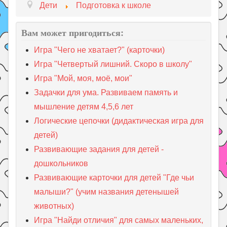
Дети
Подготовка к школе
Вам может пригодиться:
Игра "Чего не хватает?" (карточки)
Игра "Четвертый лишний. Скоро в школу"
Игра "Мой, моя, моё, мои"
Задачки для ума. Развиваем память и
мышление детям 4,5,6 лет
Логические цепочки (дидактическая игра для
детей)
Развивающие задания для детей -
дошкольников
Развивающие карточки для детей "Где чьи
малыши?" (учим названия детенышей
животных)
Игра "Найди отличия" для самых маленьких,