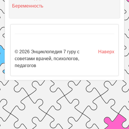
Беременность
© 2026 Энциклопедия 7 гуру с
Наверх
советами врачей, психологов,
педагогов