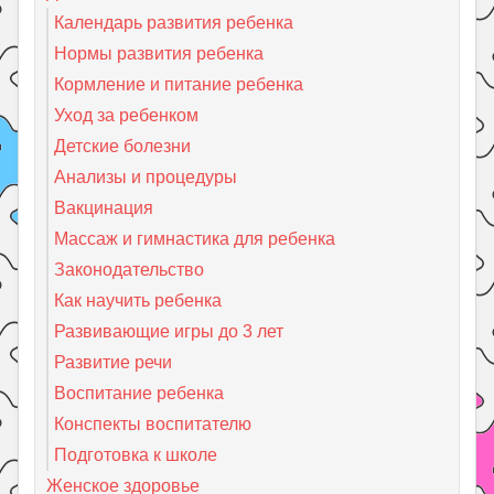
Календарь развития ребенка
Нормы развития ребенка
Кормление и питание ребенка
Уход за ребенком
Детские болезни
Анализы и процедуры
Вакцинация
Массаж и гимнастика для ребенка
Законодательство
Как научить ребенка
Развивающие игры до 3 лет
Развитие речи
Воспитание ребенка
Конспекты воспитателю
Подготовка к школе
Женское здоровье