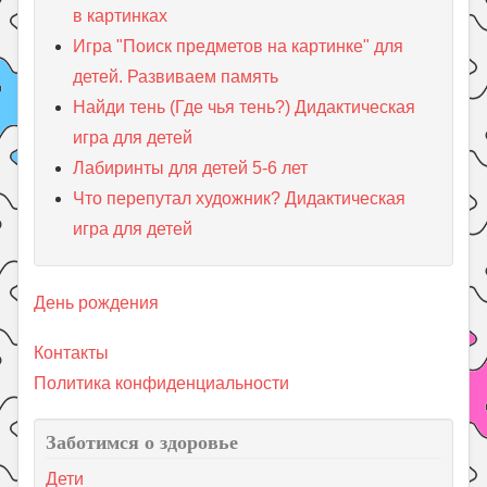
в картинках
Игра "Поиск предметов на картинке" для
детей. Развиваем память
Найди тень (Где чья тень?) Дидактическая
игра для детей
Лабиринты для детей 5-6 лет
Что перепутал художник? Дидактическая
игра для детей
День рождения
Контакты
Политика конфиденциальности
Заботимся о здоровье
Дети