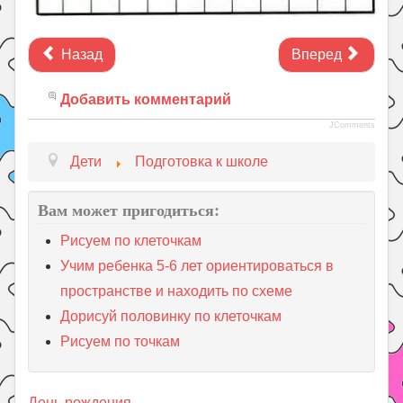
Назад
Вперед
Добавить комментарий
JComments
Дети
Подготовка к школе
Вам может пригодиться:
Рисуем по клеточкам
Учим ребенка 5-6 лет ориентироваться в
пространстве и находить по схеме
Дорисуй половинку по клеточкам
Рисуем по точкам
День рождения