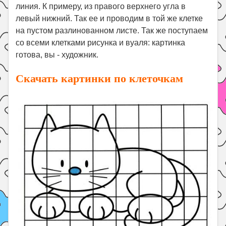
линия. К примеру, из правого верхнего угла в
Поиск
левый нижний. Так ее и проводим в той же клетке
на пустом разлинованном листе. Так же поступаем
со всеми клетками рисунка и вуаля: картинка
готова, вы - художник.
Скачать картинки по клеточкам