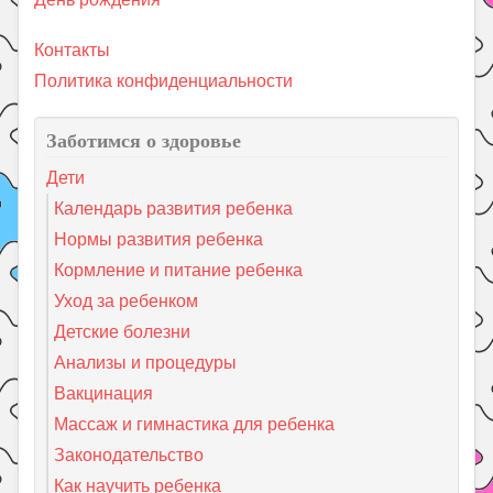
Контакты
Политика конфиденциальности
Заботимся о здоровье
Дети
Календарь развития ребенка
Нормы развития ребенка
Кормление и питание ребенка
Уход за ребенком
Детские болезни
Анализы и процедуры
Вакцинация
Массаж и гимнастика для ребенка
Законодательство
Как научить ребенка