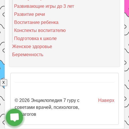
Развивающие игры до 3 лет
Развитие речи
Воспитание ребенка
Конспекты воспитателю
Подготовка к школе
Женское здоровье
Беременность
X
© 2026 Энциклопедия 7 гуру с
Наверх
советами врачей, психологов,
педагогов