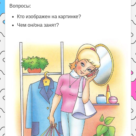
Вопросы:
Кто изображен на картинке?
Чем он/она занят?