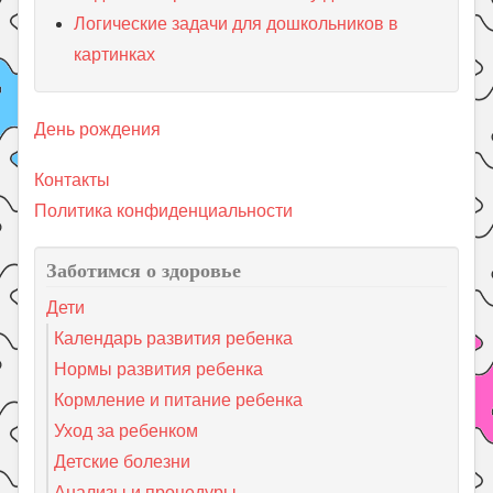
Логические задачи для дошкольников в
картинках
День рождения
Контакты
Политика конфиденциальности
Заботимся о здоровье
Дети
Календарь развития ребенка
Нормы развития ребенка
Кормление и питание ребенка
Уход за ребенком
Детские болезни
Анализы и процедуры