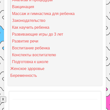
Вакцинация
Массаж и гимнастика для ребенка
Законодательство
Как научить ребенка
Развивающие игры до 3 лет
Развитие речи
Воспитание ребенка
Конспекты воспитателю
Подготовка к школе
Женское здоровье
Беременность
X