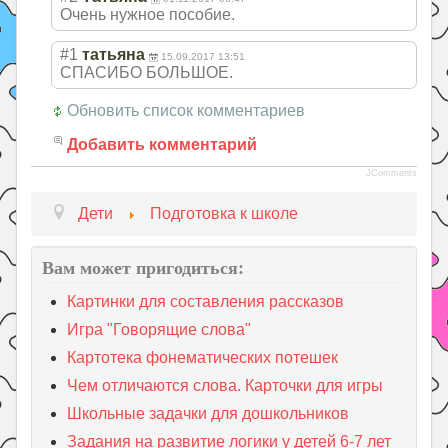
Очень нужное пособие.
#1
татьяна
15.09.2017 13:51
СПАСИБО БОЛЬШОЕ.
Обновить список комментариев
Добавить комментарий
JComments
Дети
Подготовка к школе
Вам может пригодиться:
Картинки для составления рассказов
Игра "Говорящие слова"
Картотека фонематических потешек
Чем отличаются слова. Карточки для игры
Школьные задачки для дошкольников
Задания на развитие логики у детей 6-7 лет