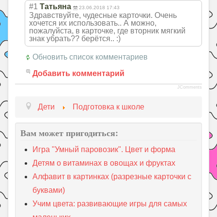
#1
Татьяна
23.06.2018 17:43
Здравствуйте, чудесные карточки. Очень
хочется их использовать.. А можно,
пожалуйста, в карточке, где вторник мягкий
знак убрать?? берётся.. :)
Обновить список комментариев
Добавить комментарий
JComments
Дети
Подготовка к школе
Вам может пригодиться:
Игра "Умный паровозик". Цвет и форма
Детям о витаминах в овощах и фруктах
Алфавит в картинках (разрезные карточки с
буквами)
Учим цвета: развивающие игры для самых