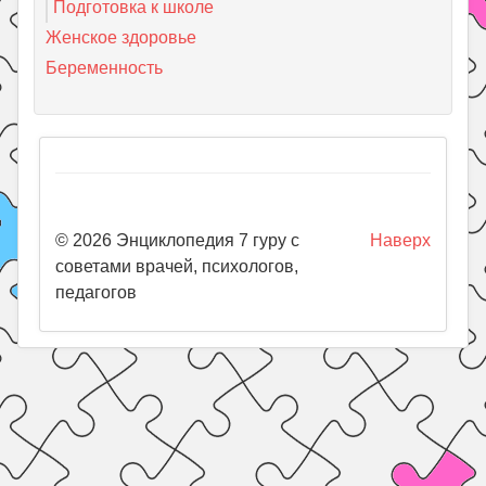
Подготовка к школе
Женское здоровье
Беременность
© 2026 Энциклопедия 7 гуру с
Наверх
советами врачей, психологов,
педагогов