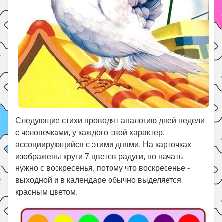
Следующие стихи проводят аналогию дней недели
с человечками, у каждого свой характер,
ассоциирующийся с этими днями. На карточках
изображены круги 7 цветов радуги, но начать
нужно с воскресенья, потому что воскресенье -
выходной и в календаре обычно выделяется
красным цветом.