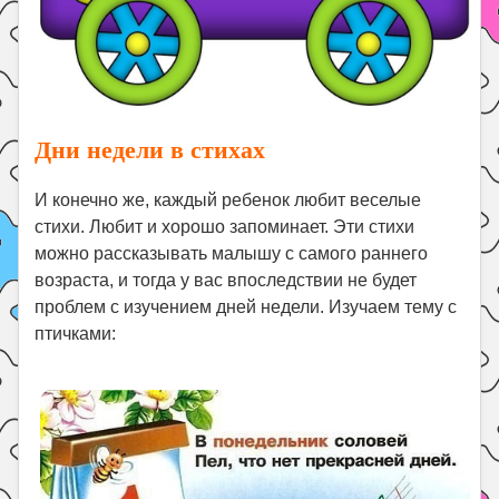
Дни недели в стихах
И конечно же, каждый ребенок любит веселые
стихи. Любит и хорошо запоминает. Эти стихи
можно рассказывать малышу с самого раннего
возраста, и тогда у вас впоследствии не будет
проблем с изучением дней недели. Изучаем тему с
птичками: