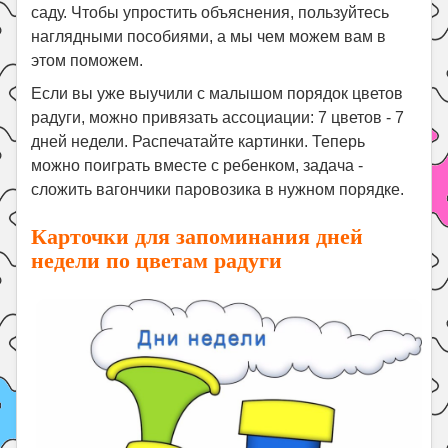
саду. Чтобы упростить объяснения, пользуйтесь
Поиск
наглядными пособиями, а мы чем можем вам в
этом поможем.
Если вы уже выучили с малышом порядок цветов
радуги, можно привязать ассоциации: 7 цветов - 7
дней недели. Распечатайте картинки. Теперь
можно поиграть вместе с ребенком, задача -
сложить вагончики паровозика в нужном порядке.
Карточки для запоминания дней
недели по цветам радуги