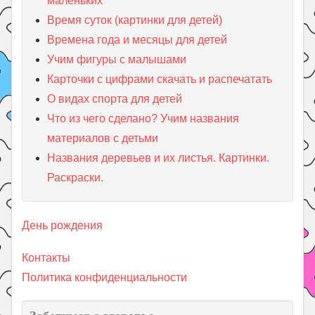
маленьких
Время суток (картинки для детей)
Времена года и месяцы для детей
Учим фигуры с малышами
Карточки с цифрами скачать и распечатать
О видах спорта для детей
Что из чего сделано? Учим названия
материалов с детьми
Названия деревьев и их листья. Картинки.
Раскраски.
День рождения
Контакты
Политика конфиденциальности
Заботимся о здоровье