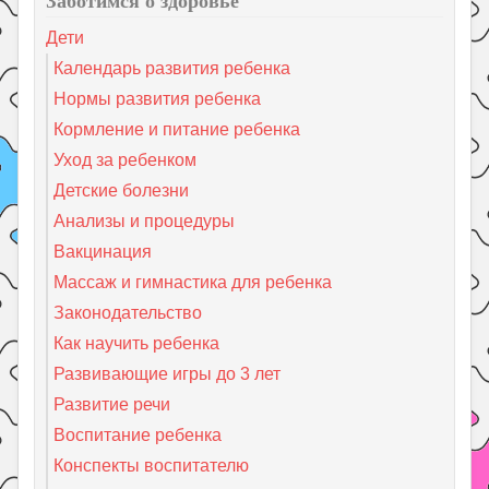
Дети
Календарь развития ребенка
Нормы развития ребенка
Кормление и питание ребенка
Уход за ребенком
Детские болезни
Анализы и процедуры
Вакцинация
Массаж и гимнастика для ребенка
Законодательство
Как научить ребенка
Развивающие игры до 3 лет
Развитие речи
Воспитание ребенка
Конспекты воспитателю