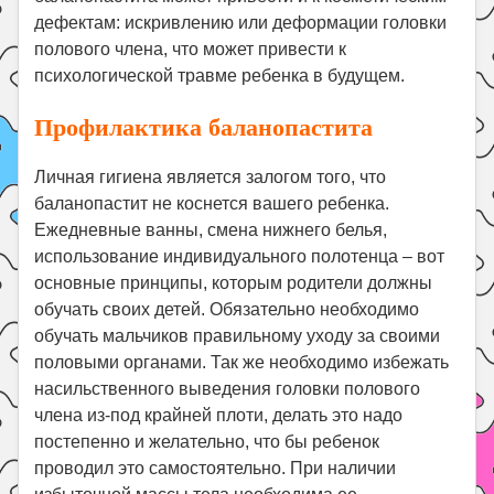
дефектам: искривлению или деформации головки
полового члена, что может привести к
психологической травме ребенка в будущем.
Профилактика баланопастита
Личная гигиена является залогом того, что
баланопастит не коснется вашего ребенка.
Ежедневные ванны, смена нижнего белья,
использование индивидуального полотенца – вот
основные принципы, которым родители должны
обучать своих детей. Обязательно необходимо
обучать мальчиков правильному уходу за своими
половыми органами. Так же необходимо избежать
насильственного выведения головки полового
члена из-под крайней плоти, делать это надо
постепенно и желательно, что бы ребенок
проводил это самостоятельно. При наличии