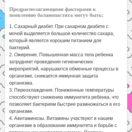
Предрасполагающими факторами к
появлению баланопастита могут быть:
1. Сахарный диабет. При сахарном диабете с
мочой выделяется большое количество сахара,
который является хорошим питанием для
бактерий.
2. Ожирение. Повышенная масса тела ребенка
затрудняет проведения гигиенических
мероприятий, нарушаются обменные процессы в
организме, снижается иммунная защита
организма.
3. Переохлаждения. Пониженные температуры
способствуют снижению иммунитета ребенка, что
позволяет бактериям быстрее размножаться в его
организме.
4. Авитаминозы. Витамины участвуют в нашем
организме в образовании иммунитета и борьбе с