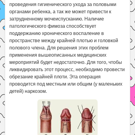
проведения гигиенического ухода за половыми
органами ребенка, а так же может привести к
затрудненному мочеиспусканию. Наличие
патологического фимоза способствует
поддержанию хронического воспаление в
пространстве между крайней плотью и головкой
полового члена. Для решения этих проблем
применения вышеописанных медицинских
мероприятий будет недостаточно. Для того, чтобы
ликвидировать этот процесс, необходимо провести
обрезание крайней плоти. Эта операция
проводится под местным или общим (у маленьких
детей) наркозом.