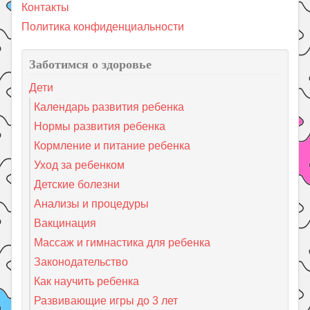
Контакты
Политика конфиденциальности
Заботимся о здоровье
Дети
Календарь развития ребенка
Нормы развития ребенка
Кормление и питание ребенка
Уход за ребенком
Детские болезни
Анализы и процедуры
Вакцинация
Массаж и гимнастика для ребенка
Законодательство
Как научить ребенка
Развивающие игры до 3 лет