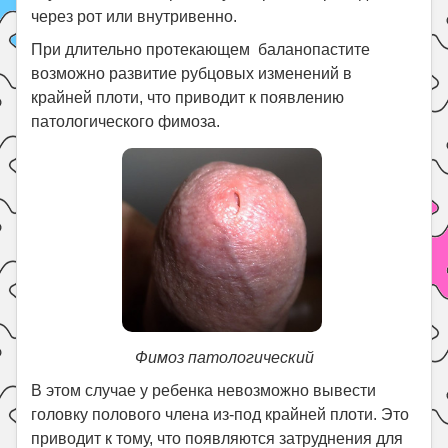
через рот или внутривенно.
При длительно протекающем баланопастите
возможно развитие рубцовых изменений в
крайней плоти, что приводит к появлению
патологического фимоза.
Фимоз патологический
В этом случае у ребенка невозможно вывести
головку полового члена из-под крайней плоти. Это
приводит к тому, что появляются затруднения для