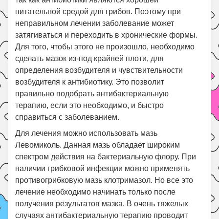
питательной средой для грибов. Поэтому при
неправильном лечении заболевание может
затягиваться и переходить в хронические формы.
Для того, чтобы этого не произошло, необходимо
сделать мазок из-под крайней плоти, для
определения возбудителя и чувствительности
возбудителя к антибиотику. Это позволит
правильно подобрать антибактериальную
терапию, если это необходимо, и быстро
справиться с заболеванием.
Для лечения можно использовать мазь
Левомиколь. Данная мазь обладает широким
спектром действия на бактериальную флору. При
наличии грибковой инфекции можно применять
противогрибковую мазь клотримазол. Но все это
лечение необходимо начинать только после
получения результатов мазка. В очень тяжелых
случаях антибактериальную терапию проводит