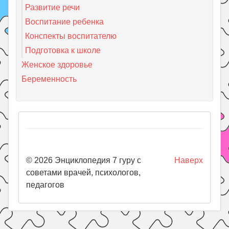
Развитие речи
Воспитание ребенка
Конспекты воспитателю
Подготовка к школе
Женское здоровье
Беременность
© 2026 Энциклопедия 7 гуру с
Наверх
советами врачей, психологов,
педагогов